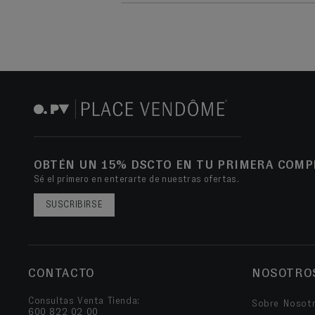
OBTÉN UN 15% DSCTO EN TU PRIMERA COMP
Sé el primero en enterarte de nuestras ofertas.
SUSCRIBIRSE
CONTACTO
NOSOTRO
Consultas Venta Tienda:
Sobre Nosot
600 822 02 00