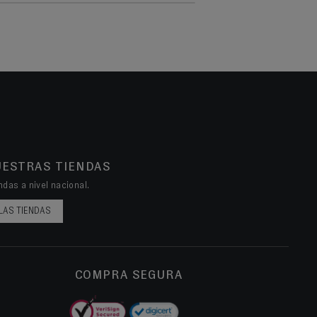
UESTRAS TIENDAS
das a nivel nacional.
LAS TIENDAS
COMPRA SEGURA