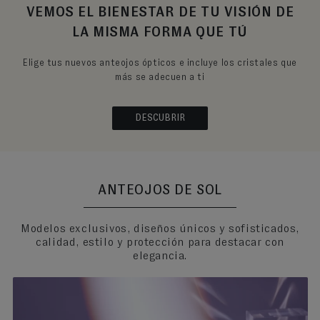
VEMOS EL BIENESTAR DE TU VISIÓN DE
LA MISMA FORMA QUE TÚ
Elige tus nuevos anteojos ópticos e incluye los cristales que
más se adecuen a ti
DESCUBRIR
ANTEOJOS DE SOL
Modelos exclusivos, diseños únicos y sofisticados,
calidad, estilo y protección para destacar con
elegancia.