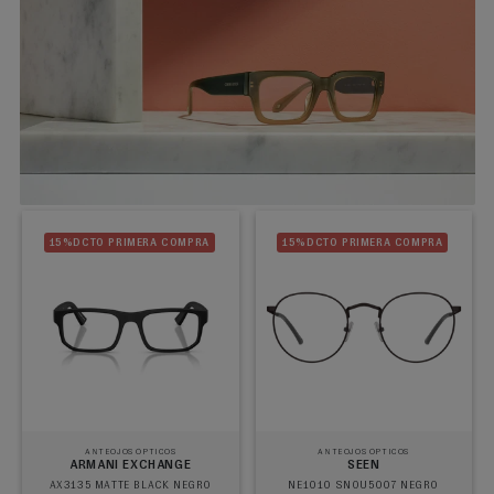
15%DCTO PRIMERA COMPRA
15%DCTO PRIMERA COMPRA
ANTEOJOS ÓPTICOS
ANTEOJOS ÓPTICOS
ARMANI EXCHANGE
SEEN
AX3135 MATTE BLACK NEGRO
NE1010 SNOU5007 NEGRO