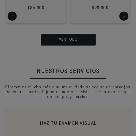
$85.900
$29.900
VER TODO
NUESTROS SERVICIOS
Ofrecemos mucho más que una cuidada selección de anteojos.
Descubre nuestro lujoso mundo para vivir la mejor experiencia
de compra y servicio
HAZ TU EXÁMEN VISUAL