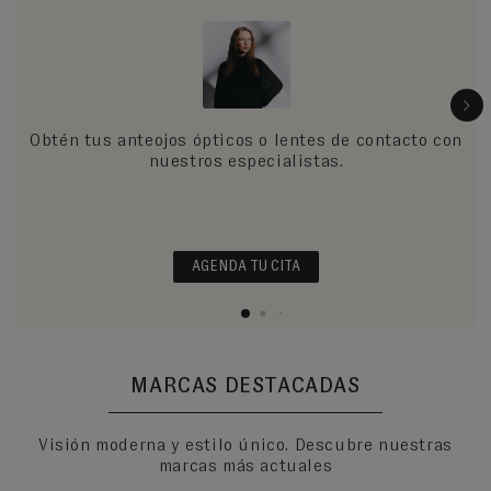
Obtén tus anteojos ópticos o lentes de contacto con
nuestros especialistas.
AGENDA TU CITA
MARCAS DESTACADAS
Visión moderna y estilo único. Descubre nuestras
marcas más actuales