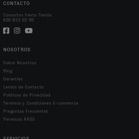
CONTACTO
Consultas Venta Tienda:
600 822 02 00
NOSOTROS
Sobre Nosotros
Blog
Garantías
Lentes de Contacto
Políticas de Privacidad
Términos y Condiciones E-commerce
Preguntas Frecuentes
Permisos RRSS
SERVICIOS