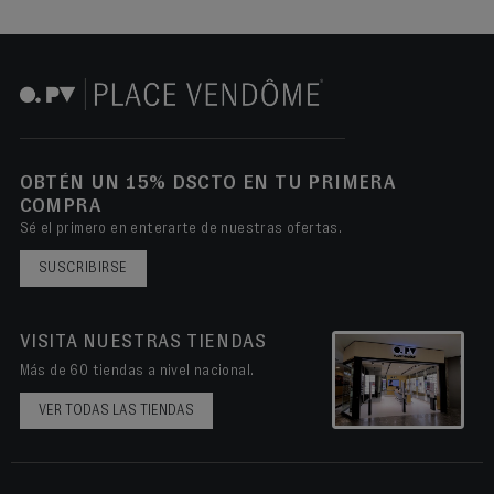
OBTÉN UN 15% DSCTO EN TU PRIMERA
COMPRA
Sé el primero en enterarte de nuestras ofertas.
SUSCRIBIRSE
VISITA NUESTRAS TIENDAS
Más de 60 tiendas a nivel nacional.
VER TODAS LAS TIENDAS