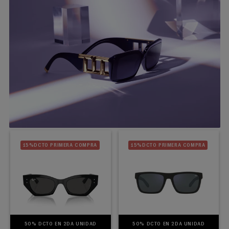
15%DCTO PRIMERA COMPRA
15%DCTO PRIMERA COMPRA
50% DCTO EN 2DA UNIDAD
50% DCTO EN 2DA UNIDAD