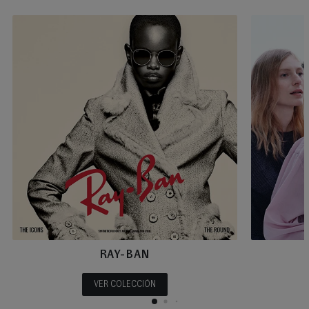
RAY-BAN
VER COLECCIÓN