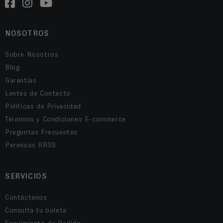
NOSOTROS
Sobre Nosotros
Blog
Garantías
Lentes de Contacto
Políticas de Privacidad
Términos y Condiciones E-commerce
Preguntas Frecuentes
Permisos RRSS
SERVICIOS
Contáctanos
Consulta tu boleta