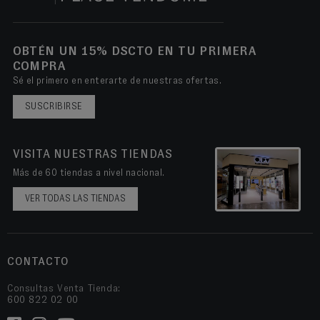
OBTÉN UN 15% DSCTO EN TU PRIMERA
COMPRA
Sé el primero en enterarte de nuestras ofertas.
SUSCRIBIRSE
VISITA NUESTRAS TIENDAS
Más de 60 tiendas a nivel nacional.
VER TODAS LAS TIENDAS
CONTACTO
Consultas Venta Tienda:
600 822 02 00