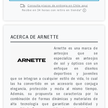
Consulta plazos de entrega en Chile aquí
Recibe en 24 horas con retiro en tienda*
ACERCA DE ARNETTE
Arnette es una marca de
anteojos que se
especializa en anteojos
de sol y ópticos con un
enfoque en diseños
deportivos y juveniles
que se integran a cualquier estilo de vida, lo cual
las ha convertido en un accesorio que conjuga
elegancia, protección y moda al mismo tiempo.
Además, su propuesta se caracteriza por la
combinación de formas dinámicas y materiales de
alta tecnología que garantizan durabilidad y