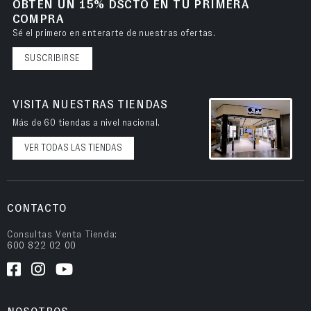
OBTÉN UN 15% DSCTO EN TU PRIMERA
COMPRA
Sé el primero en enterarte de nuestras ofertas.
SUSCRIBIRSE
VISITA NUESTRAS TIENDAS
Más de 60 tiendas a nivel nacional.
VER TODAS LAS TIENDAS
CONTACTO
Consultas Venta Tienda:
600 822 02 00