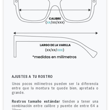
AJUSTES A TU ROSTRO
Unos pocos milímetros pueden ser la diferencia
entre que la montura te quede bien, apretada o
grande.
Rostros tamaño estándar
tienden a tener una
combinación entre calibre y puente de entre 64 a