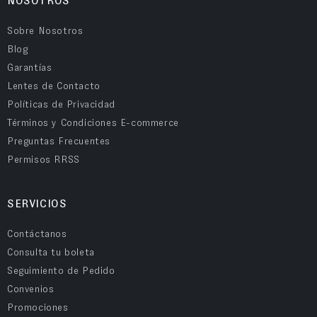
NOSOTROS
Sobre Nosotros
Blog
Garantías
Lentes de Contacto
Políticas de Privacidad
Términos y Condiciones E-commerce
Preguntas Frecuentes
Permisos RRSS
SERVICIOS
Contáctanos
Consulta tu boleta
Seguimiento de Pedido
Convenios
Promociones