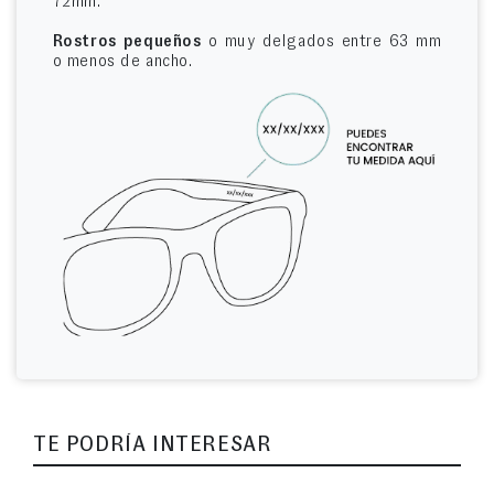
72mm.
Rostros pequeños
o muy delgados entre 63 mm
o menos de ancho.
TE PODRÍA INTERESAR