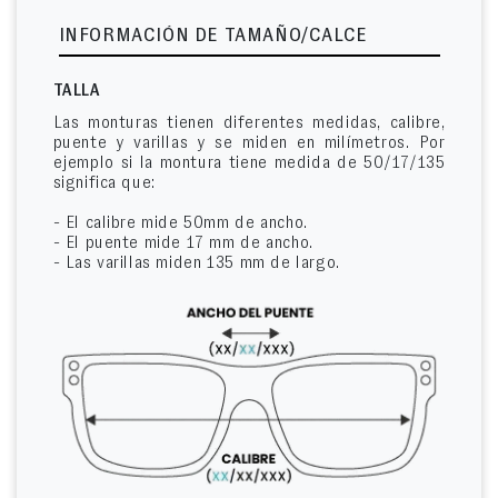
INFORMACIÓN DE TAMAÑO/CALCE
TALLA
Las monturas tienen diferentes medidas, calibre,
puente y varillas y se miden en milímetros. Por
ejemplo si la montura tiene medida de 50/17/135
significa que:
- El calibre mide 50mm de ancho.
- El puente mide 17 mm de ancho.
- Las varillas miden 135 mm de largo.