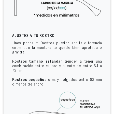
AJUSTES A TU ROSTRO
Unos pocos milímetros pueden ser la diferencia
entre que la montura te quede bien, apretada o
grande.
Rostros tamaño estándar
tienden a tener una
combinación entre calibre y puente de entre 64 a
72mm.
Rostros pequeños
o muy delgados entre 63 mm
o menos de ancho.