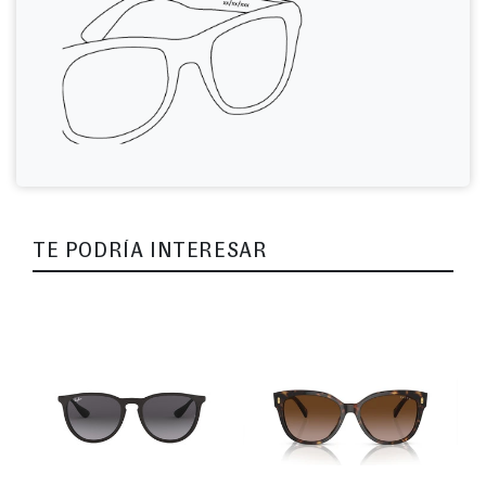
TE PODRÍA INTERESAR