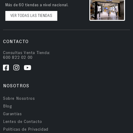
Más de 60 tiendas a nivel nacional.
VER TODAS LAS TIENDAS
CONTACTO
Consultas Venta Tienda:
600 822 02 00
NOSOTROS
Sobre Nosotros
Blog
Garantías
Lentes de Contacto
Políticas de Privacidad