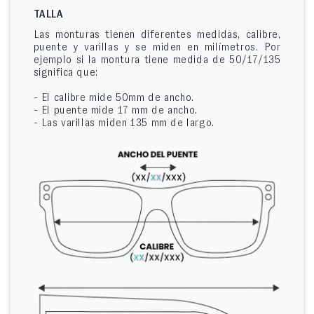
TALLA
Las monturas tienen diferentes medidas, calibre,
puente y varillas y se miden en milímetros. Por
ejemplo si la montura tiene medida de 50/17/135
significa que:
- El calibre mide 50mm de ancho.
- El puente mide 17 mm de ancho.
- Las varillas miden 135 mm de largo.