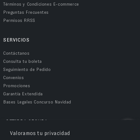
Términos y Condiciones E-commerce
Preguntas Frecuentes
Permisos RRSS
SERVICIOS
Contáctanos
Consulta tu boleta
Seguimiento de Pedido
Convenios
Promociones
Garantía Extendida
Bases Legales Concurso Navidad
COMPRA SEGURA
Valoramos tu privacidad