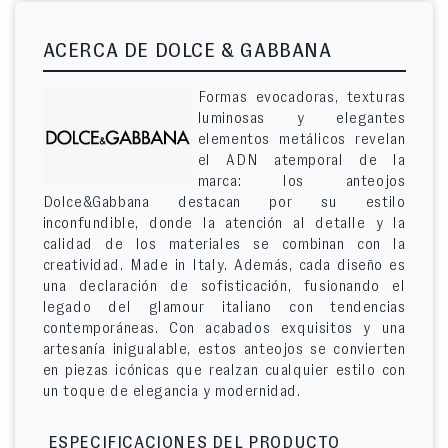
ACERCA DE DOLCE & GABBANA
Formas evocadoras, texturas
luminosas y elegantes
elementos metálicos revelan
el ADN atemporal de la
marca: los anteojos
Dolce&Gabbana destacan por su estilo
inconfundible, donde la atención al detalle y la
calidad de los materiales se combinan con la
creatividad. Made in Italy. Además, cada diseño es
una declaración de sofisticación, fusionando el
legado del glamour italiano con tendencias
contemporáneas. Con acabados exquisitos y una
artesanía inigualable, estos anteojos se convierten
en piezas icónicas que realzan cualquier estilo con
un toque de elegancia y modernidad.
ESPECIFICACIONES DEL PRODUCTO