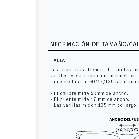
INFORMACIÓN DE TAMAÑO/CA
TALLA
Las monturas tienen diferentes m
varillas y se miden en milímetros.
tiene medida de 50/17/135 significa 
- El calibre mide 50mm de ancho.
- El puente mide 17 mm de ancho.
- Las varillas miden 135 mm de largo.