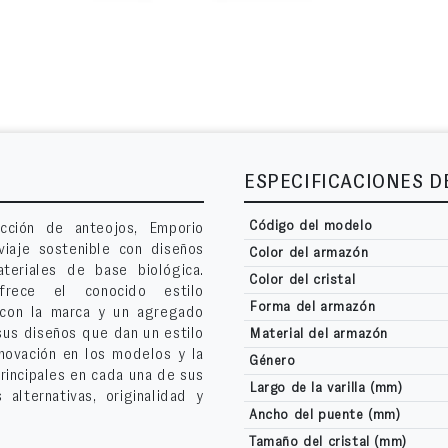
ESPECIFICACIONES 
Código del modelo
cción de anteojos, Emporio
viaje sostenible con diseños
Color del armazón
teriales de base biológica.
Color del cristal
frece el conocido estilo
Forma del armazón
 con la marca y un agregado
us diseños que dan un estilo
Material del armazón
nnovación en los modelos y la
Género
rincipales en cada una de sus
Largo de la varilla (mm)
alternativas, originalidad y
Ancho del puente (mm)
Tamaño del cristal (mm)