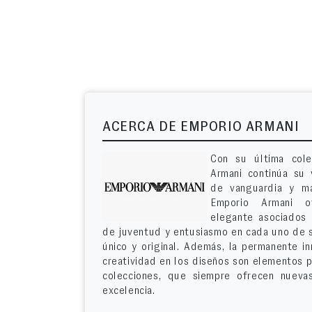
ACERCA DE EMPORIO ARMANI
Con su última cole
Armani continúa su 
de vanguardia y ma
Emporio Armani o
elegante asociados
de juventud y entusiasmo en cada uno de s
único y original. Además, la permanente i
creatividad en los diseños son elementos p
colecciones, que siempre ofrecen nuevas 
excelencia.