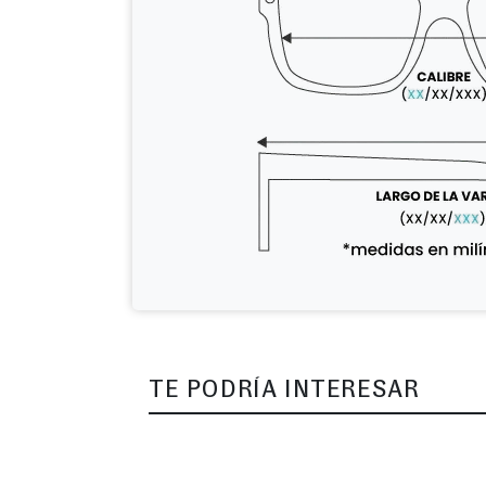
TE PODRÍA INTERESAR