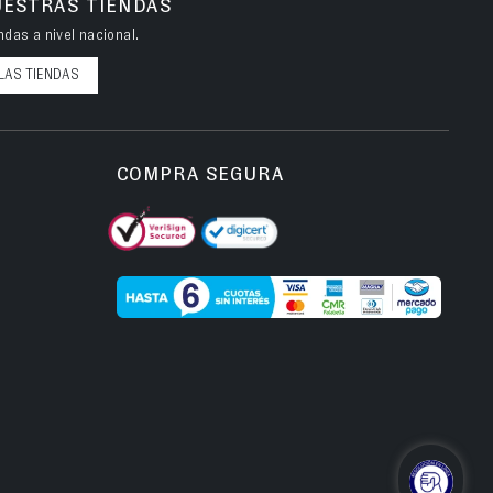
UESTRAS TIENDAS
das a nivel nacional.
LAS TIENDAS
COMPRA SEGURA