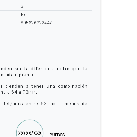
Sí
No
8056262234471
eden ser la diferencia entre que la
etada o grande.
r
tienden a tener una combinación
entre 64 a 72mm.
delgados entre 63 mm o menos de