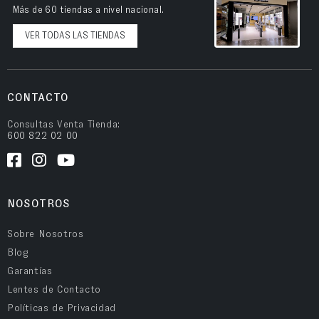
Más de 60 tiendas a nivel nacional.
VER TODAS LAS TIENDAS
CONTACTO
Consultas Venta Tienda:
600 822 02 00
NOSOTROS
Sobre Nosotros
Blog
Garantías
Lentes de Contacto
Políticas de Privacidad