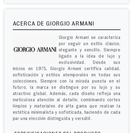
ACERCA DE GIORGIO ARMANI
Giorgio Armani se caracteriza
por seguir un estilo clásico,
elegante y sencillo. Siempre
ligado a la idea de lujo y
exclusividad. Desde sus
inicios en 1975, Giorgio Armani certifica calidad,
sofisticación y estilos atemporales en todas sus
colecciones. Siempre con la mirada puesta en el
futuro, la marca se distingue por su lujo y su
atractivo global. Además, cada diseño refleja una
meticulosa atención al detalle, combinando cortes
limpios y materiales de alta gama que realzan la
estética minimalista y sofisticada, haciendo de cada
par una elección distinguida y versátil.