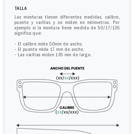
TALLA
Las monturas tienen diferentes medidas, calibre,
puente y varillas y se miden en milímetros. Por
ejemplo si la montura tiene medida de 50/17/135
significa que:
- El calibre mide 50mm de ancho.
- El puente mide 17 mm de ancho.
- Las varillas miden 135 mm de largo.