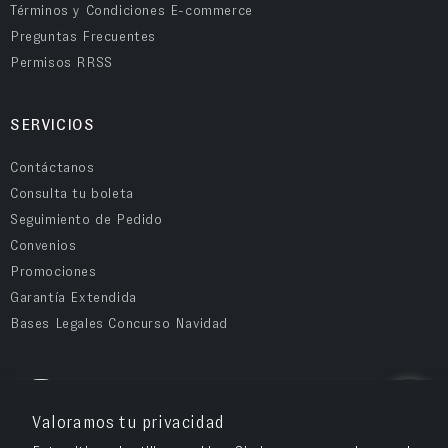
Términos y Condiciones E-commerce
Preguntas Frecuentes
Permisos RRSS
SERVICIOS
Contáctanos
Consulta tu boleta
Seguimiento de Pedido
Convenios
Promociones
Garantía Extendida
Bases Legales Concurso Navidad
COMPRA SEGURA
Valoramos tu privacidad