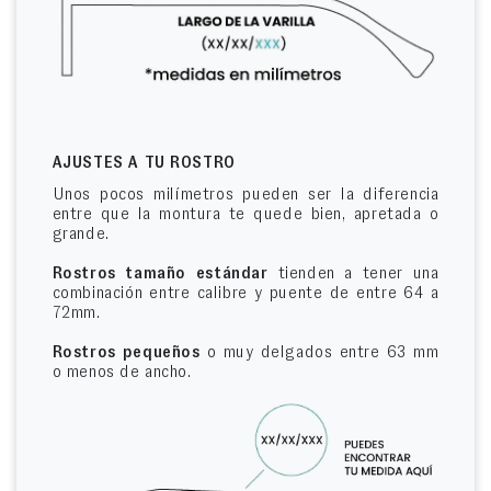
AJUSTES A TU ROSTRO
Unos pocos milímetros pueden ser la diferencia
entre que la montura te quede bien, apretada o
grande.
Rostros tamaño estándar
tienden a tener una
combinación entre calibre y puente de entre 64 a
72mm.
Rostros pequeños
o muy delgados entre 63 mm
o menos de ancho.