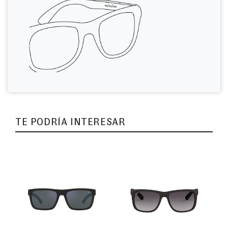
TE PODRÍA INTERESAR