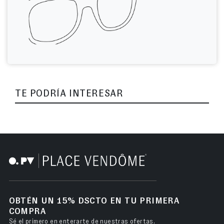
TE PODRÍA INTERESAR
OBTÉN UN 15% DSCTO EN TU PRIMERA
COMPRA
Sé el primero en enterarte de nuestras ofertas.