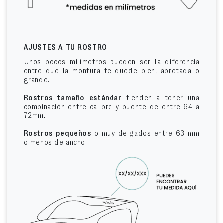
AJUSTES A TU ROSTRO
Unos pocos milímetros pueden ser la diferencia
entre que la montura te quede bien, apretada o
grande.
Rostros tamaño estándar
tienden a tener una
combinación entre calibre y puente de entre 64 a
72mm.
Rostros pequeños
o muy delgados entre 63 mm
o menos de ancho.