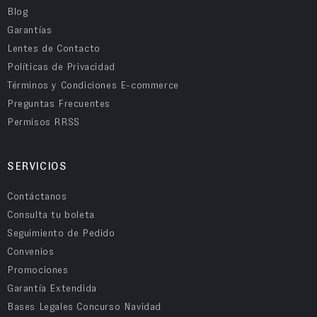
Blog
Garantías
Lentes de Contacto
Políticas de Privacidad
Términos y Condiciones E-commerce
Preguntas Frecuentes
Permisos RRSS
SERVICIOS
Contáctanos
Consulta tu boleta
Seguimiento de Pedido
Convenios
Promociones
Garantía Extendida
Bases Legales Concurso Navidad