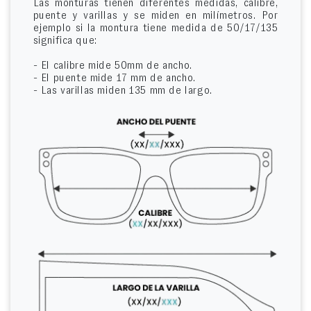
Las monturas tienen diferentes medidas, calibre,
puente y varillas y se miden en milímetros. Por
ejemplo si la montura tiene medida de 50/17/135
significa que:
- El calibre mide 50mm de ancho.
- El puente mide 17 mm de ancho.
- Las varillas miden 135 mm de largo.