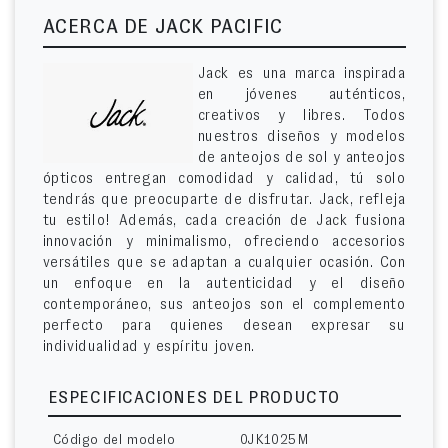
ACERCA DE JACK PACIFIC
Jack es una marca inspirada
en jóvenes auténticos,
creativos y libres. Todos
nuestros diseños y modelos
de anteojos de sol y anteojos
ópticos entregan comodidad y calidad, tú solo
tendrás que preocuparte de disfrutar. Jack, refleja
tu estilo! Además, cada creación de Jack fusiona
innovación y minimalismo, ofreciendo accesorios
versátiles que se adaptan a cualquier ocasión. Con
un enfoque en la autenticidad y el diseño
contemporáneo, sus anteojos son el complemento
perfecto para quienes desean expresar su
individualidad y espíritu joven.
ESPECIFICACIONES DEL PRODUCTO
Código del modelo
0JK1025M