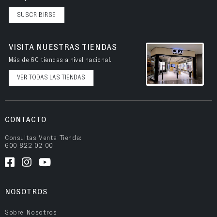
SUSCRIBIRSE
VISITA NUESTRAS TIENDAS
Más de 60 tiendas a nivel nacional.
VER TODAS LAS TIENDAS
CONTACTO
Consultas Venta Tienda:
600 822 02 00
NOSOTROS
Sobre Nosotros