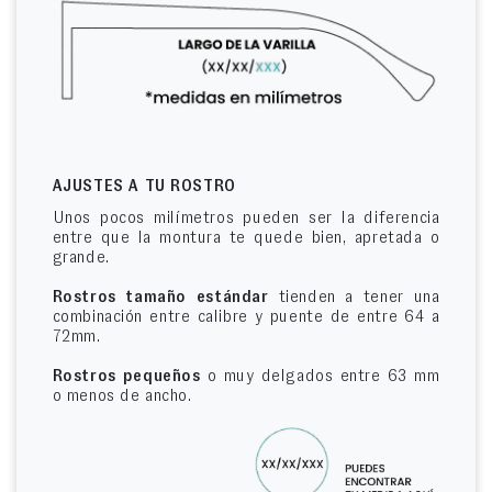
AJUSTES A TU ROSTRO
Unos pocos milímetros pueden ser la diferencia
entre que la montura te quede bien, apretada o
grande.
Rostros tamaño estándar
tienden a tener una
combinación entre calibre y puente de entre 64 a
72mm.
Rostros pequeños
o muy delgados entre 63 mm
o menos de ancho.