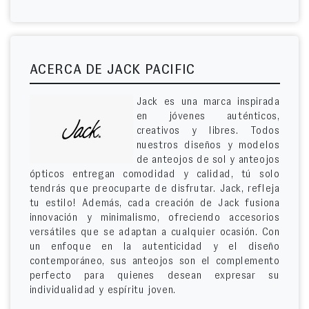
ACERCA DE JACK PACIFIC
Jack es una marca inspirada
en jóvenes auténticos,
creativos y libres. Todos
nuestros diseños y modelos
de anteojos de sol y anteojos
ópticos entregan comodidad y calidad, tú solo
tendrás que preocuparte de disfrutar. Jack, refleja
tu estilo! Además, cada creación de Jack fusiona
innovación y minimalismo, ofreciendo accesorios
versátiles que se adaptan a cualquier ocasión. Con
un enfoque en la autenticidad y el diseño
contemporáneo, sus anteojos son el complemento
perfecto para quienes desean expresar su
individualidad y espíritu joven.