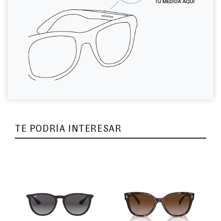
TE PODRÍA INTERESAR