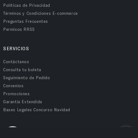
Políticas de Privacidad
Términos y Condiciones E-commerce
Preguntas Frecuentes
Permisos RRSS
SERVICIOS
Contáctanos
Consulta tu boleta
Seguimiento de Pedido
Convenios
Promociones
Garantía Extendida
Bases Legales Concurso Navidad
COMPRA SEGURA