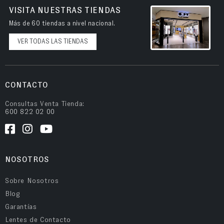
VISITA NUESTRAS TIENDAS
Más de 60 tiendas a nivel nacional.
VER TODAS LAS TIENDAS
CONTACTO
Consultas Venta Tienda:
600 822 02 00
NOSOTROS
Sobre Nosotros
Blog
Garantías
Lentes de Contacto