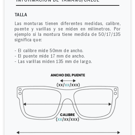
INFORMACIÓN DE TAMAÑO/CALCE
TALLA
Las monturas tienen diferentes medidas, calibre,
puente y varillas y se miden en milímetros. Por
ejemplo si la montura tiene medida de 50/17/135
significa que:
- El calibre mide 50mm de ancho.
- El puente mide 17 mm de ancho.
- Las varillas miden 135 mm de largo.