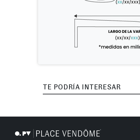
TE PODRÍA INTERESAR