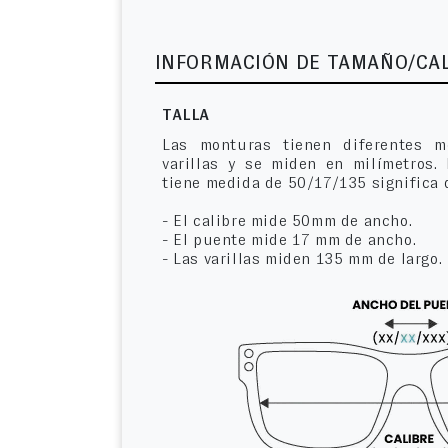
INFORMACIÓN DE TAMAÑO/CA
TALLA
Las monturas tienen diferentes m
varillas y se miden en milímetros.
tiene medida de 50/17/135 significa 
- El calibre mide 50mm de ancho.
- El puente mide 17 mm de ancho.
- Las varillas miden 135 mm de largo.