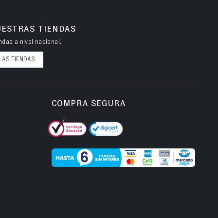
UESTRAS TIENDAS
das a nivel nacional.
LAS TIENDAS
COMPRA SEGURA