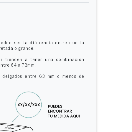
eden ser la diferencia entre que la
etada o grande.
r
tienden a tener una combinación
entre 64 a 72mm.
delgados entre 63 mm o menos de