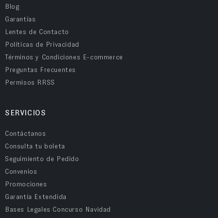
Blog
Garantías
Lentes de Contacto
Políticas de Privacidad
Términos y Condiciones E-commerce
Preguntas Frecuentes
Permisos RRSS
SERVICIOS
Contáctanos
Consulta tu boleta
Seguimiento de Pedido
Convenios
Promociones
Garantía Extendida
Bases Legales Concurso Navidad