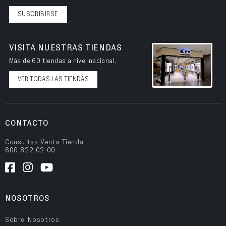
SUSCRIBIRSE
VISITA NUESTRAS TIENDAS
Más de 60 tiendas a nivel nacional.
VER TODAS LAS TIENDAS
CONTACTO
Consultas Venta Tienda:
600 822 02 00
NOSOTROS
Sobre Nosotros