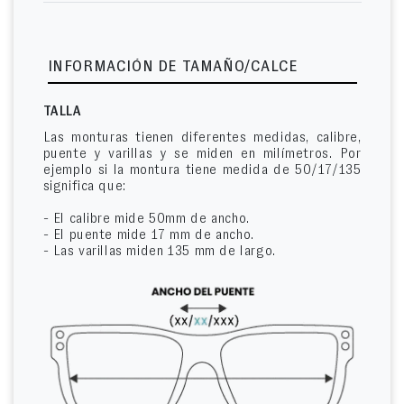
INFORMACIÓN DE TAMAÑO/CALCE
TALLA
Las monturas tienen diferentes medidas, calibre,
puente y varillas y se miden en milímetros. Por
ejemplo si la montura tiene medida de 50/17/135
significa que:
- El calibre mide 50mm de ancho.
- El puente mide 17 mm de ancho.
- Las varillas miden 135 mm de largo.