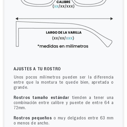
AJUSTES A TU ROSTRO
Unos pocos milímetros pueden ser la diferencia
entre que la montura te quede bien, apretada o
grande.
Rostros tamaño estándar
tienden a tener una
combinación entre calibre y puente de entre 64 a
72mm.
Rostros pequeños
o muy delgados entre 63 mm
o menos de ancho.