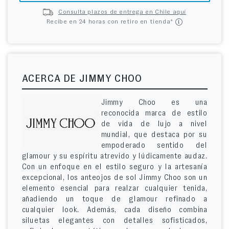
Consulta plazos de entrega en Chile aquí
Recibe en 24 horas con retiro en tienda*
ACERCA DE JIMMY CHOO
Jimmy Choo es una
reconocida marca de estilo
de vida de lujo a nivel
mundial, que destaca por su
empoderado sentido del
glamour y su espíritu atrevido y lúdicamente audaz.
Con un enfoque en el estilo seguro y la artesanía
excepcional, los anteojos de sol Jimmy Choo son un
elemento esencial para realzar cualquier tenida,
añadiendo un toque de glamour refinado a
cualquier look. Además, cada diseño combina
siluetas elegantes con detalles sofisticados,