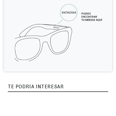
TE PODRÍA INTERESAR