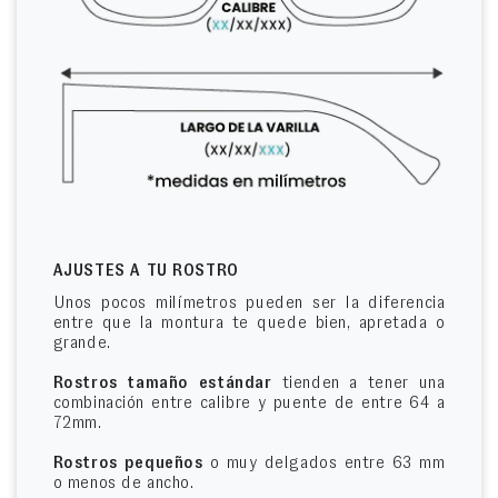
AJUSTES A TU ROSTRO
Unos pocos milímetros pueden ser la diferencia
entre que la montura te quede bien, apretada o
grande.
Rostros tamaño estándar
tienden a tener una
combinación entre calibre y puente de entre 64 a
72mm.
Rostros pequeños
o muy delgados entre 63 mm
o menos de ancho.