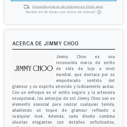
Consulta plazos de entrega en Chile aquí
Recibe en 24 horas con retiro en tienda*
ACERCA DE JIMMY CHOO
Jimmy Choo es una
reconocida marca de estilo
de vida de lujo a nivel
mundial, que destaca por su
empoderado sentido del
glamour y su espíritu atrevido y lúdicamente audaz.
Con un enfoque en el estilo seguro y la artesanía
excepcional, los anteojos de sol Jimmy Choo son un
elemento esencial para realzar cualquier tenida,
añadiendo un toque de glamour refinado a
cualquier look. Además, cada diseño combina
siluetas elegantes con detalles sofisticados,