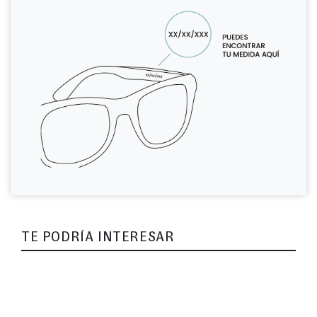
TE PODRÍA INTERESAR