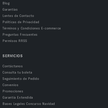
Blog
Garantías
Lentes de Contacto
Políticas de Privacidad
Términos y Condiciones E-commerce
Preguntas Frecuentes
Permisos RRSS
SERVICIOS
Contáctanos
Consulta tu boleta
Seguimiento de Pedido
Convenios
Promociones
Garantía Extendida
Bases Legales Concurso Navidad