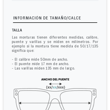
INFORMACIÓN DE TAMAÑO/CALCE
TALLA
Las monturas tienen diferentes medidas, calibre,
puente y varillas y se miden en milímetros. Por
ejemplo si la montura tiene medida de 50/17/135
significa que:
- El calibre mide 50mm de ancho.
- El puente mide 17 mm de ancho.
- Las varillas miden 135 mm de largo.