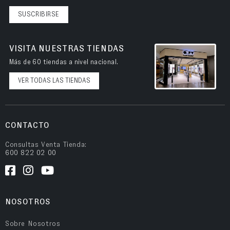
SUSCRIBIRSE
VISITA NUESTRAS TIENDAS
Más de 60 tiendas a nivel nacional.
VER TODAS LAS TIENDAS
CONTACTO
Consultas Venta Tienda:
600 822 02 00
NOSOTROS
Sobre Nosotros