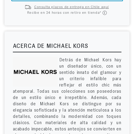
Consulta plazos de entrega en Chile aquí
Recibe en 24 horas con retiro en tienda*
ACERCA DE MICHAEL KORS
Detrás de Michael Kors hay
un diseñador único, con un
sentido innato del glamour y
un criterio infalible para
reflejar el estilo chic más
atemporal. Todas sus colecciones son poseedoras
de un estilo único e irrepetible. Además, cada
diseño de Michael Kors se distingue por su
elegancia sofisticada y la atención meticulosa a los
detalles, combinando la modernidad con toques
clásicos. Con materiales de alta calidad y un
acabado impecable, estos anteojos se convierten en