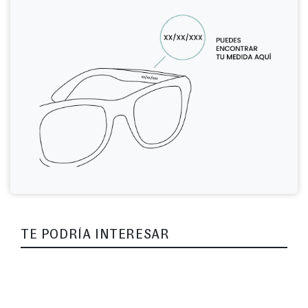
TE PODRÍA INTERESAR