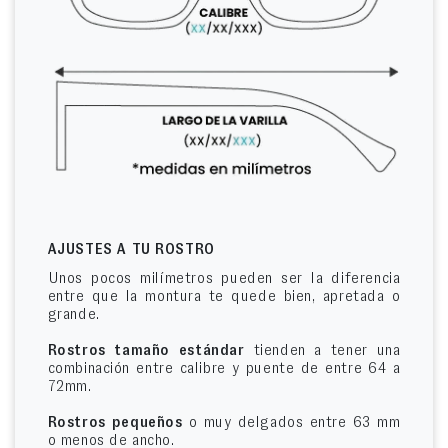
AJUSTES A TU ROSTRO
Unos pocos milímetros pueden ser la diferencia
entre que la montura te quede bien, apretada o
grande.
Rostros tamaño estándar
tienden a tener una
combinación entre calibre y puente de entre 64 a
72mm.
Rostros pequeños
o muy delgados entre 63 mm
o menos de ancho.