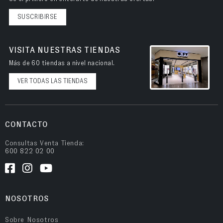
SUSCRIBIRSE
VISITA NUESTRAS TIENDAS
Más de 60 tiendas a nivel nacional.
VER TODAS LAS TIENDAS
CONTACTO
Consultas Venta Tienda:
600 822 02 00
NOSOTROS
Sobre Nosotros