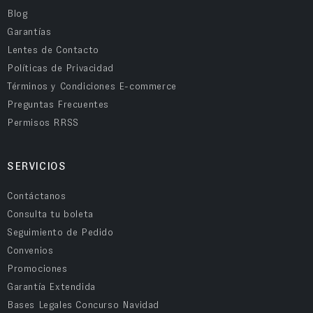
Blog
Garantías
Lentes de Contacto
Políticas de Privacidad
Términos y Condiciones E-commerce
Preguntas Frecuentes
Permisos RRSS
SERVICIOS
Contáctanos
Consulta tu boleta
Seguimiento de Pedido
Convenios
Promociones
Garantía Extendida
Bases Legales Concurso Navidad