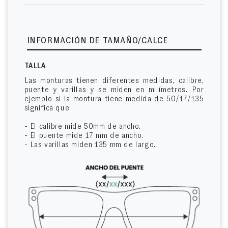
INFORMACIÓN DE TAMAÑO/CALCE
TALLA
Las monturas tienen diferentes medidas, calibre,
puente y varillas y se miden en milímetros. Por
ejemplo si la montura tiene medida de 50/17/135
significa que:
- El calibre mide 50mm de ancho.
- El puente mide 17 mm de ancho.
- Las varillas miden 135 mm de largo.