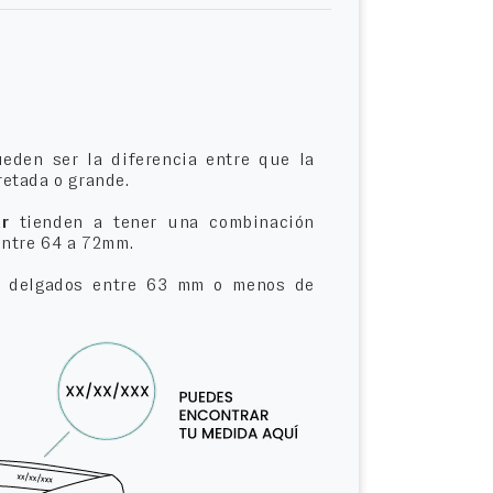
eden ser la diferencia entre que la
etada o grande.
r
tienden a tener una combinación
entre 64 a 72mm.
delgados entre 63 mm o menos de