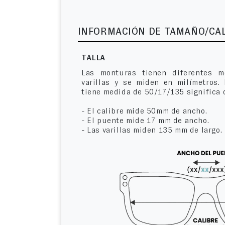
INFORMACIÓN DE TAMAÑO/CA
TALLA
Las monturas tienen diferentes m
varillas y se miden en milímetros.
tiene medida de 50/17/135 significa 
- El calibre mide 50mm de ancho.
- El puente mide 17 mm de ancho.
- Las varillas miden 135 mm de largo.