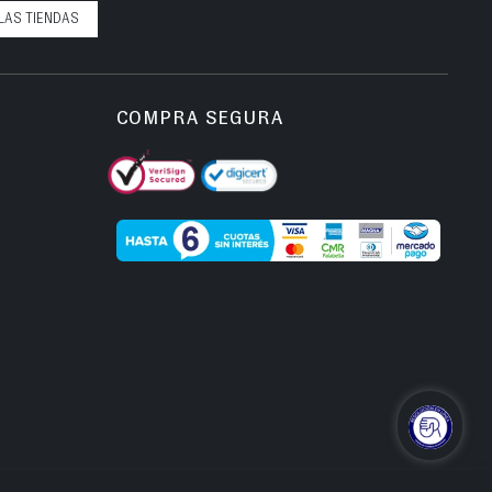
LAS TIENDAS
COMPRA SEGURA