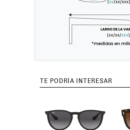
TE PODRÍA INTERESAR