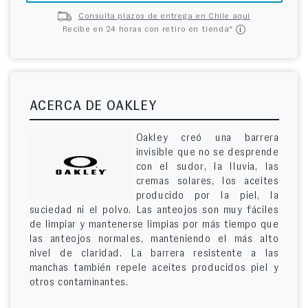
Consulta plazos de entrega en Chile aquí
Recibe en 24 horas con retiro en tienda*
ACERCA DE OAKLEY
Oakley creó una barrera
invisible que no se desprende
con el sudor, la lluvia, las
cremas solares, los aceites
producido por la piel, la
suciedad ni el polvo. Las anteojos son muy fáciles
de limpiar y mantenerse limpias por más tiempo que
las anteojos normales, manteniendo el más alto
nivel de claridad. La barrera resistente a las
manchas también repele aceites producidos piel y
otros contaminantes.