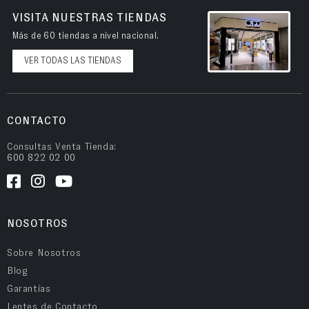
VISITA NUESTRAS TIENDAS
Más de 60 tiendas a nivel nacional.
VER TODAS LAS TIENDAS
CONTACTO
Consultas Venta Tienda:
600 822 02 00
NOSOTROS
Sobre Nosotros
Blog
Garantías
Lentes de Contacto