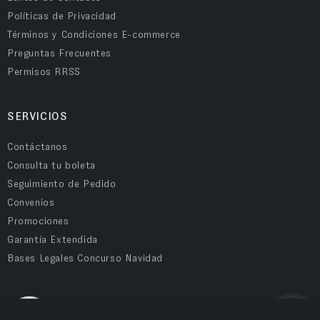
Políticas de Privacidad
Términos y Condiciones E-commerce
Preguntas Frecuentes
Permisos RRSS
SERVICIOS
Contáctanos
Consulta tu boleta
Seguimiento de Pedido
Convenios
Promociones
Garantía Extendida
Bases Legales Concurso Navidad
COMPRA SEGURA