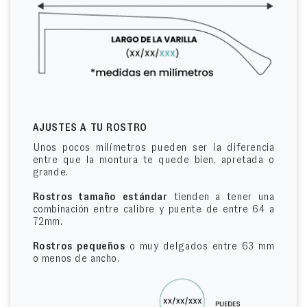
AJUSTES A TU ROSTRO
Unos pocos milímetros pueden ser la diferencia
entre que la montura te quede bien, apretada o
grande.
Rostros tamaño estándar
tienden a tener una
combinación entre calibre y puente de entre 64 a
72mm.
Rostros pequeños
o muy delgados entre 63 mm
o menos de ancho.