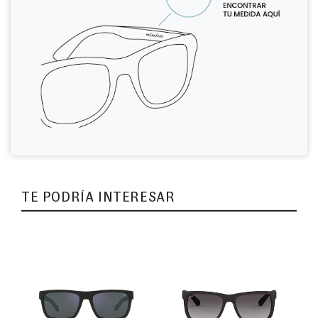
TE PODRÍA INTERESAR