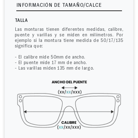
INFORMACIÓN DE TAMAÑO/CALCE
TALLA
Las monturas tienen diferentes medidas, calibre,
puente y varillas y se miden en milímetros. Por
ejemplo si la montura tiene medida de 50/17/135
significa que:
- El calibre mide 50mm de ancho.
- El puente mide 17 mm de ancho.
- Las varillas miden 135 mm de largo.