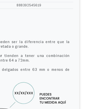
888392545619
eden ser la diferencia entre que la
etada o grande.
r
tienden a tener una combinación
entre 64 a 72mm.
delgados entre 63 mm o menos de