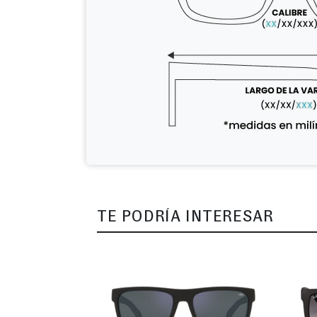
TE PODRÍA INTERESAR