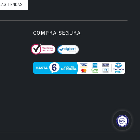
LAS TIENDAS
COMPRA SEGURA