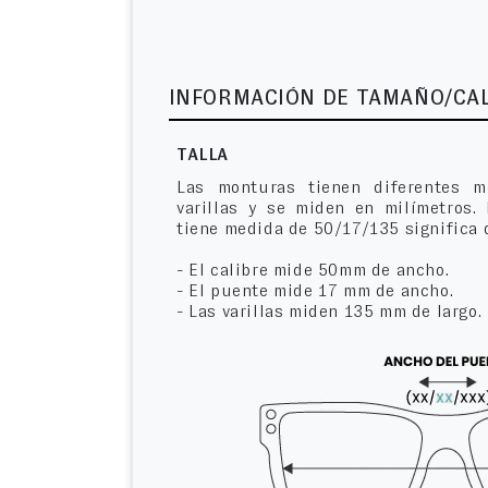
INFORMACIÓN DE TAMAÑO/CA
TALLA
Las monturas tienen diferentes m
varillas y se miden en milímetros.
tiene medida de 50/17/135 significa 
- El calibre mide 50mm de ancho.
- El puente mide 17 mm de ancho.
- Las varillas miden 135 mm de largo.