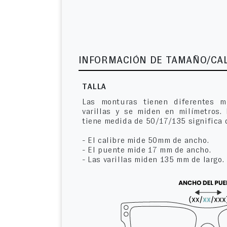
INFORMACIÓN DE TAMAÑO/CA
TALLA
Las monturas tienen diferentes m
varillas y se miden en milímetros.
tiene medida de 50/17/135 significa 
- El calibre mide 50mm de ancho.
- El puente mide 17 mm de ancho.
- Las varillas miden 135 mm de largo.