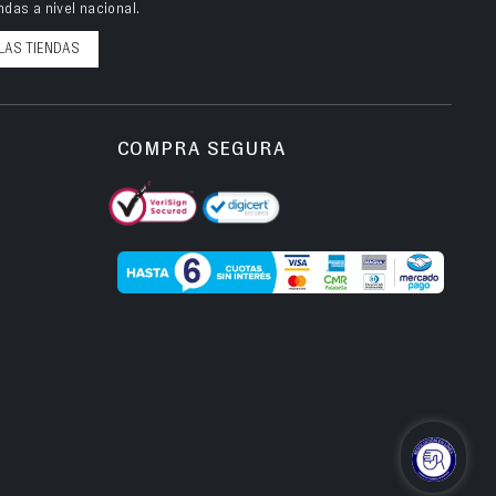
das a nivel nacional.
LAS TIENDAS
COMPRA SEGURA