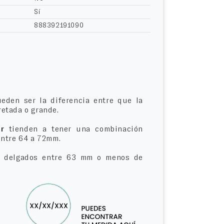
Sí
888392191090
eden ser la diferencia entre que la
etada o grande.
r
tienden a tener una combinación
entre 64 a 72mm.
delgados entre 63 mm o menos de