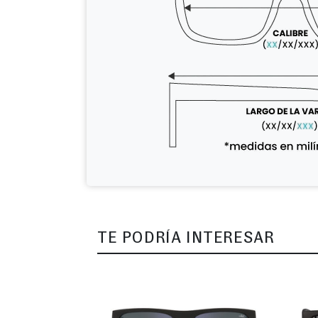
TE PODRÍA INTERESAR