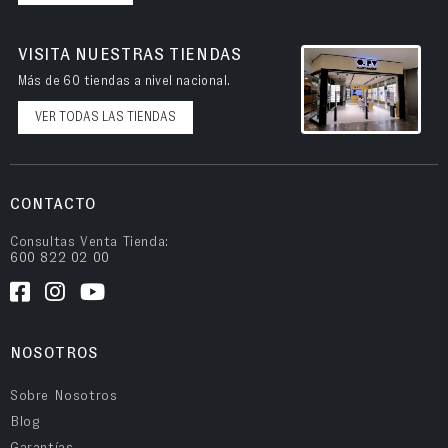
VISITA NUESTRAS TIENDAS
Más de 60 tiendas a nivel nacional.
VER TODAS LAS TIENDAS
CONTACTO
Consultas Venta Tienda:
600 822 02 00
NOSOTROS
Sobre Nosotros
Blog
Garantías