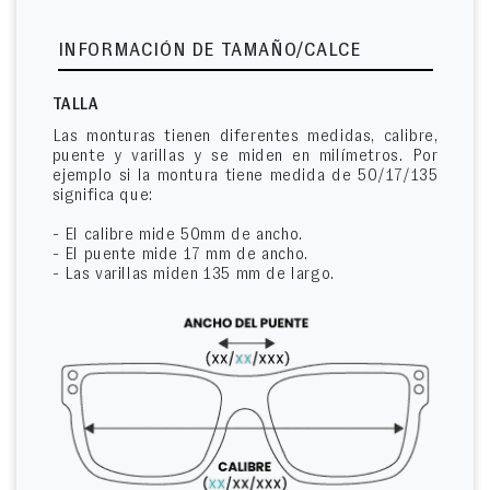
INFORMACIÓN DE TAMAÑO/CALCE
TALLA
Las monturas tienen diferentes medidas, calibre,
puente y varillas y se miden en milímetros. Por
ejemplo si la montura tiene medida de 50/17/135
significa que:
- El calibre mide 50mm de ancho.
- El puente mide 17 mm de ancho.
- Las varillas miden 135 mm de largo.