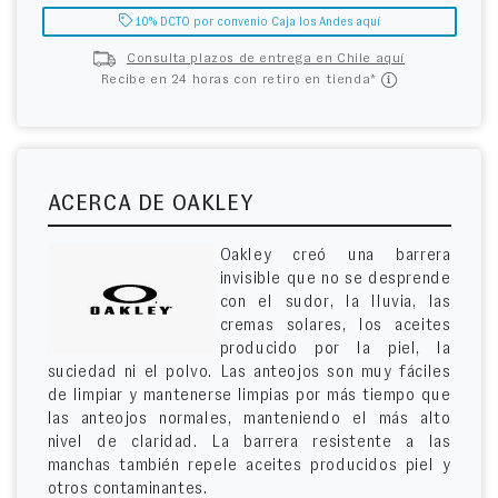
10% DCTO por convenio Caja los Andes aquí
Consulta plazos de entrega en Chile aquí
Recibe en 24 horas con retiro en tienda*
ACERCA DE OAKLEY
Oakley creó una barrera
invisible que no se desprende
con el sudor, la lluvia, las
cremas solares, los aceites
producido por la piel, la
suciedad ni el polvo. Las anteojos son muy fáciles
de limpiar y mantenerse limpias por más tiempo que
las anteojos normales, manteniendo el más alto
nivel de claridad. La barrera resistente a las
manchas también repele aceites producidos piel y
otros contaminantes.