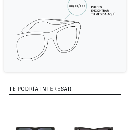
TE PODRÍA INTERESAR