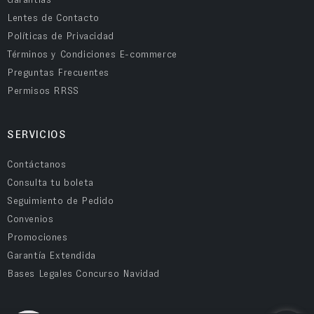
Lentes de Contacto
Políticas de Privacidad
Términos y Condiciones E-commerce
Preguntas Frecuentes
Permisos RRSS
SERVICIOS
Contáctanos
Consulta tu boleta
Seguimiento de Pedido
Convenios
Promociones
Garantía Extendida
Bases Legales Concurso Navidad