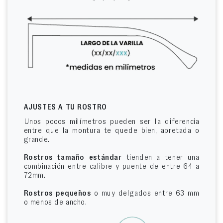
AJUSTES A TU ROSTRO
Unos pocos milímetros pueden ser la diferencia
entre que la montura te quede bien, apretada o
grande.
Rostros tamaño estándar
tienden a tener una
combinación entre calibre y puente de entre 64 a
72mm.
Rostros pequeños
o muy delgados entre 63 mm
o menos de ancho.