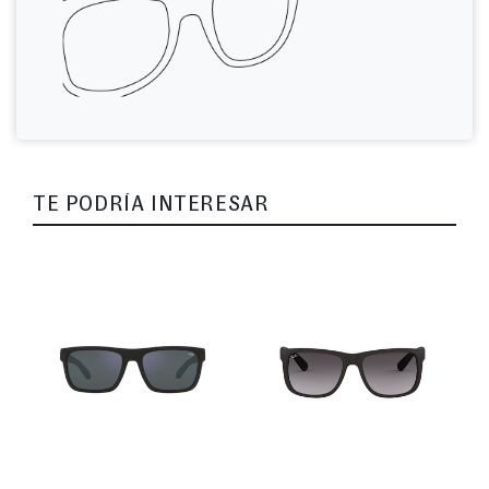
TE PODRÍA INTERESAR