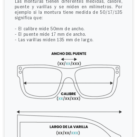
Las monturas tienen diferentes medidas, calibre,
puente y varillas y se miden en milímetros. Por
ejemplo si la montura tiene medida de 50/17/135
significa que:
- El calibre mide 50mm de ancho.
- El puente mide 17 mm de ancho.
- Las varillas miden 135 mm de largo.