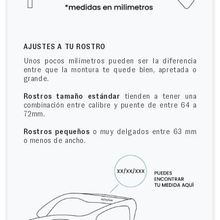
AJUSTES A TU ROSTRO
Unos pocos milímetros pueden ser la diferencia
entre que la montura te quede bien, apretada o
grande.
Rostros tamaño estándar
tienden a tener una
combinación entre calibre y puente de entre 64 a
72mm.
Rostros pequeños
o muy delgados entre 63 mm
o menos de ancho.