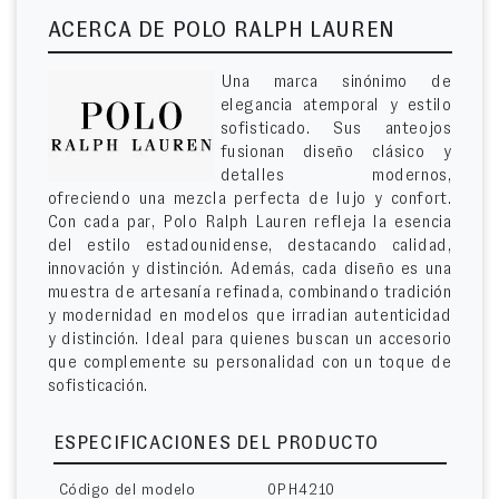
ACERCA DE POLO RALPH LAUREN
Una marca sinónimo de
elegancia atemporal y estilo
sofisticado. Sus anteojos
fusionan diseño clásico y
detalles modernos,
ofreciendo una mezcla perfecta de lujo y confort.
Con cada par, Polo Ralph Lauren refleja la esencia
del estilo estadounidense, destacando calidad,
innovación y distinción. Además, cada diseño es una
muestra de artesanía refinada, combinando tradición
y modernidad en modelos que irradian autenticidad
y distinción. Ideal para quienes buscan un accesorio
que complemente su personalidad con un toque de
sofisticación.
ESPECIFICACIONES DEL PRODUCTO
Código del modelo
0PH4210