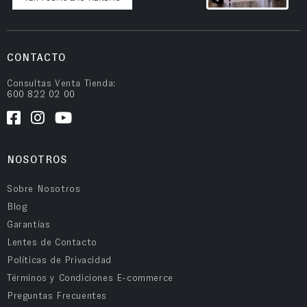
CONTACTO
Consultas Venta Tienda:
600 822 02 00
NOSOTROS
Sobre Nosotros
Blog
Garantías
Lentes de Contacto
Políticas de Privacidad
Términos y Condiciones E-commerce
Preguntas Frecuentes