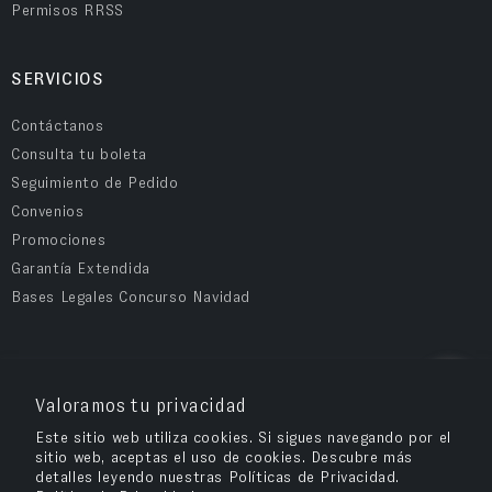
Permisos RRSS
SERVICIOS
Contáctanos
Consulta tu boleta
Seguimiento de Pedido
Convenios
Promociones
Garantía Extendida
Bases Legales Concurso Navidad
COMPRA SEGURA
Valoramos tu privacidad
Este sitio web utiliza cookies. Si sigues navegando por el
sitio web, aceptas el uso de cookies. Descubre más
detalles leyendo nuestras Políticas de Privacidad.