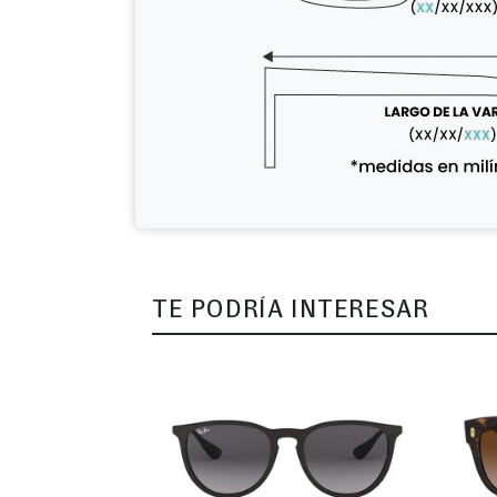
TE PODRÍA INTERESAR