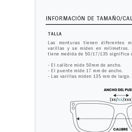
INFORMACIÓN DE TAMAÑO/CA
TALLA
Las monturas tienen diferentes m
varillas y se miden en milímetros.
tiene medida de 50/17/135 significa 
- El calibre mide 50mm de ancho.
- El puente mide 17 mm de ancho.
- Las varillas miden 135 mm de largo.