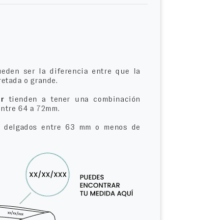
eden ser la diferencia entre que la
etada o grande.
r
tienden a tener una combinación
entre 64 a 72mm.
delgados entre 63 mm o menos de