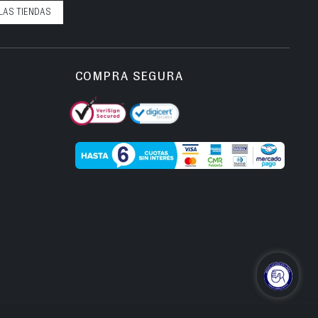
LAS TIENDAS
COMPRA SEGURA