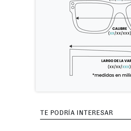
TE PODRÍA INTERESAR