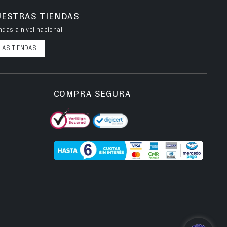
UESTRAS TIENDAS
das a nivel nacional.
LAS TIENDAS
COMPRA SEGURA