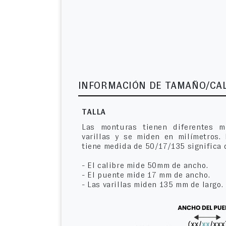
INFORMACIÓN DE TAMAÑO/CA
TALLA
Las monturas tienen diferentes m
varillas y se miden en milímetros.
tiene medida de 50/17/135 significa 
- El calibre mide 50mm de ancho.
- El puente mide 17 mm de ancho.
- Las varillas miden 135 mm de largo.