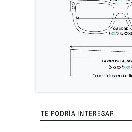
TE PODRÍA INTERESAR