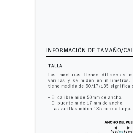
INFORMACIÓN DE TAMAÑO/CA
TALLA
Las monturas tienen diferentes m
varillas y se miden en milímetros.
tiene medida de 50/17/135 significa 
- El calibre mide 50mm de ancho.
- El puente mide 17 mm de ancho.
- Las varillas miden 135 mm de largo.