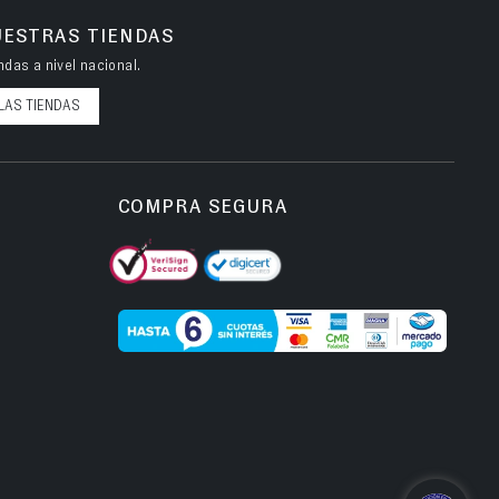
UESTRAS TIENDAS
das a nivel nacional.
LAS TIENDAS
COMPRA SEGURA