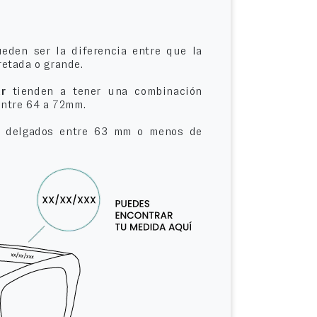
eden ser la diferencia entre que la
etada o grande.
r
tienden a tener una combinación
entre 64 a 72mm.
delgados entre 63 mm o menos de