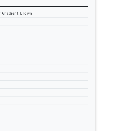
r Gradient Brown