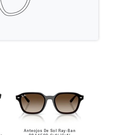
Anteojos De Sol Ray-Ban