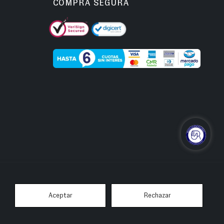
COMPRA SEGURA
Aceptar
Rechazar