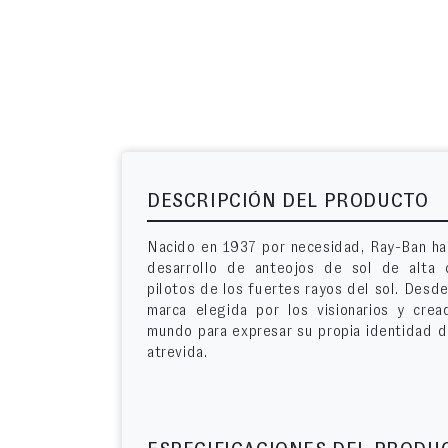
DESCRIPCIÓN DEL PRODUCTO
Nacido en 1937 por necesidad, Ray-Ban ha 
desarrollo de anteojos de sol de alta 
pilotos de los fuertes rayos del sol. Desd
marca elegida por los visionarios y cre
mundo para expresar su propia identidad d
atrevida.