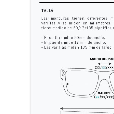
TALLA
Las monturas tienen diferentes m
varillas y se miden en milímetros.
tiene medida de 50/17/135 significa 
- El calibre mide 50mm de ancho.
- El puente mide 17 mm de ancho.
- Las varillas miden 135 mm de largo.