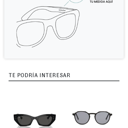
TE PODRÍA INTERESAR