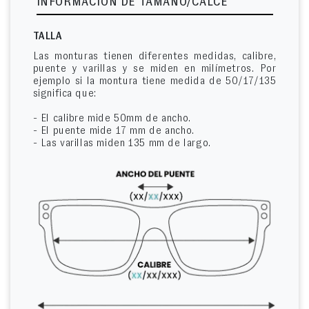
INFORMACIÓN DE TAMAÑO/CALCE
TALLA
Las monturas tienen diferentes medidas, calibre,
puente y varillas y se miden en milímetros. Por
ejemplo si la montura tiene medida de 50/17/135
significa que:
- El calibre mide 50mm de ancho.
- El puente mide 17 mm de ancho.
- Las varillas miden 135 mm de largo.