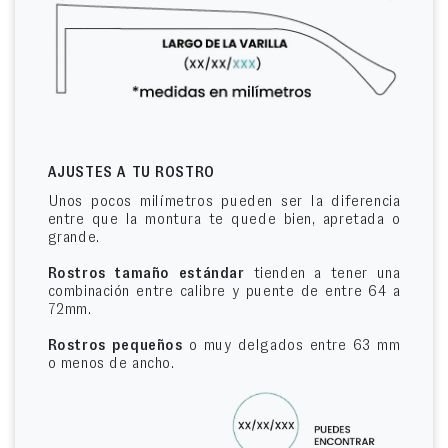
AJUSTES A TU ROSTRO
Unos pocos milímetros pueden ser la diferencia
entre que la montura te quede bien, apretada o
grande.
Rostros tamaño estándar
tienden a tener una
combinación entre calibre y puente de entre 64 a
72mm.
Rostros pequeños
o muy delgados entre 63 mm
o menos de ancho.