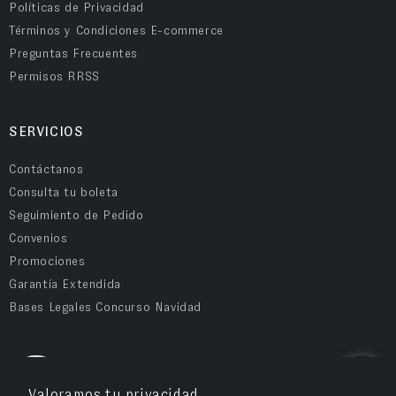
Políticas de Privacidad
Términos y Condiciones E-commerce
Preguntas Frecuentes
Permisos RRSS
SERVICIOS
Contáctanos
Consulta tu boleta
Seguimiento de Pedido
Convenios
Promociones
Garantía Extendida
Bases Legales Concurso Navidad
COMPRA SEGURA
Valoramos tu privacidad