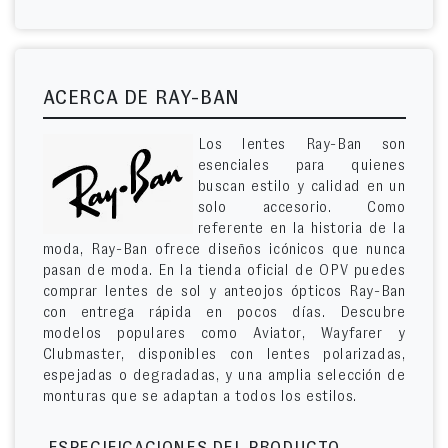
ACERCA DE RAY-BAN
Los lentes Ray-Ban son
esenciales para quienes
buscan estilo y calidad en un
solo accesorio. Como
referente en la historia de la
moda, Ray-Ban ofrece diseños icónicos que nunca
pasan de moda. En la tienda oficial de OPV puedes
comprar lentes de sol y anteojos ópticos Ray-Ban
con entrega rápida en pocos días. Descubre
modelos populares como Aviator, Wayfarer y
Clubmaster, disponibles con lentes polarizadas,
espejadas o degradadas, y una amplia selección de
monturas que se adaptan a todos los estilos.