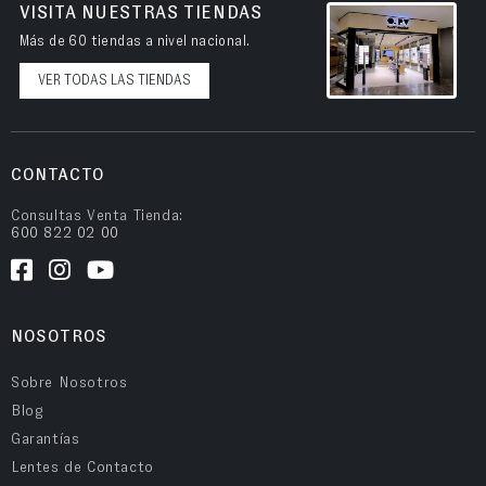
VISITA NUESTRAS TIENDAS
Más de 60 tiendas a nivel nacional.
VER TODAS LAS TIENDAS
CONTACTO
Consultas Venta Tienda:
600 822 02 00
NOSOTROS
Sobre Nosotros
Blog
Garantías
Lentes de Contacto