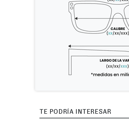
TE PODRÍA INTERESAR