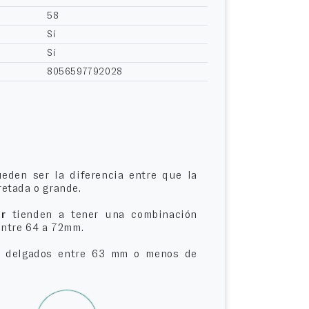
58
Sí
Sí
8056597792028
eden ser la diferencia entre que la
etada o grande.
r
tienden a tener una combinación
entre 64 a 72mm.
delgados entre 63 mm o menos de