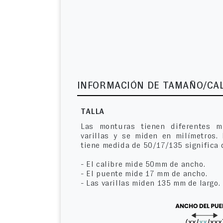
INFORMACIÓN DE TAMAÑO/CA
TALLA
Las monturas tienen diferentes m
varillas y se miden en milímetros.
tiene medida de 50/17/135 significa 
- El calibre mide 50mm de ancho.
- El puente mide 17 mm de ancho.
- Las varillas miden 135 mm de largo.