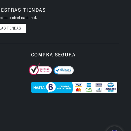
UESTRAS TIENDAS
das a nivel nacional.
LAS TIENDAS
COMPRA SEGURA