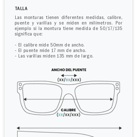
TALLA
Las monturas tienen diferentes medidas, calibre,
puente y varillas y se miden en milímetros. Por
ejemplo si la montura tiene medida de 50/17/135
significa que:
- El calibre mide 50mm de ancho.
- El puente mide 17 mm de ancho.
- Las varillas miden 135 mm de largo.