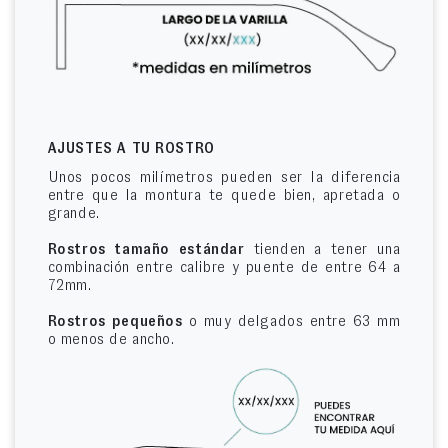
AJUSTES A TU ROSTRO
Unos pocos milímetros pueden ser la diferencia
entre que la montura te quede bien, apretada o
grande.
Rostros tamaño estándar
tienden a tener una
combinación entre calibre y puente de entre 64 a
72mm.
Rostros pequeños
o muy delgados entre 63 mm
o menos de ancho.