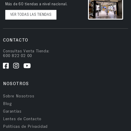
Más de 60 tiendas a nivel nacional.
VER TODAS LAS TIENDAS
CONTACTO
Consultas Venta Tienda:
600 822 02 00
NOSOTROS
Sobre Nosotros
Blog
Garantías
Lentes de Contacto
Políticas de Privacidad