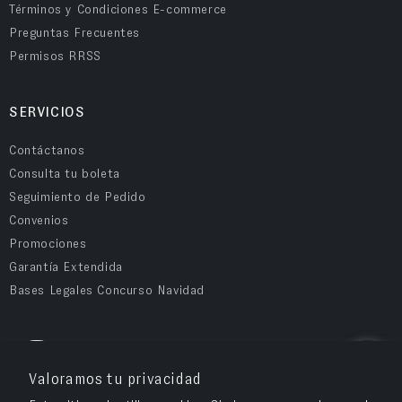
Términos y Condiciones E-commerce
Preguntas Frecuentes
Permisos RRSS
SERVICIOS
Contáctanos
Consulta tu boleta
Seguimiento de Pedido
Convenios
Promociones
Garantía Extendida
Bases Legales Concurso Navidad
COMPRA SEGURA
Valoramos tu privacidad