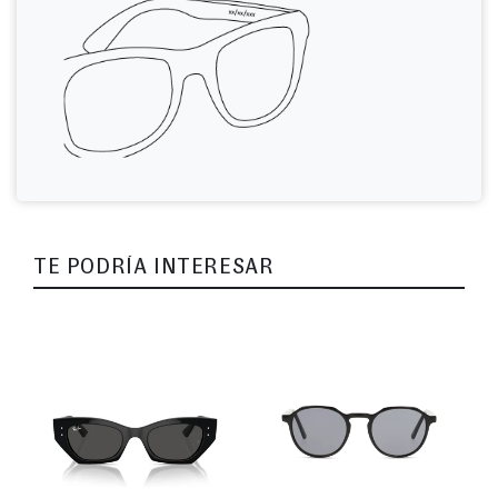
TE PODRÍA INTERESAR