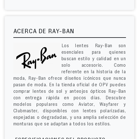
ACERCA DE RAY-BAN
Los lentes Ray-Ban son
esenciales para quienes
buscan estilo y calidad en un
solo accesorio. Como
referente en la historia de la
moda, Ray-Ban ofrece diseños icónicos que nunca
pasan de moda. En la tienda oficial de OPV puedes
comprar lentes de sol y anteojos ópticos Ray-Ban
con entrega rápida en pocos días. Descubre
modelos populares como Aviator, Wayfarer y
Clubmaster, disponibles con lentes polarizadas,
espejadas o degradadas, y una amplia selección de
monturas que se adaptan a todos los estilos.