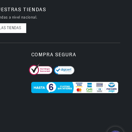
UESTRAS TIENDAS
das a nivel nacional.
LAS TIENDAS
COMPRA SEGURA