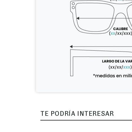
TE PODRÍA INTERESAR