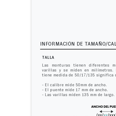
INFORMACIÓN DE TAMAÑO/CA
TALLA
Las monturas tienen diferentes m
varillas y se miden en milímetros.
tiene medida de 50/17/135 significa 
- El calibre mide 50mm de ancho.
- El puente mide 17 mm de ancho.
- Las varillas miden 135 mm de largo.