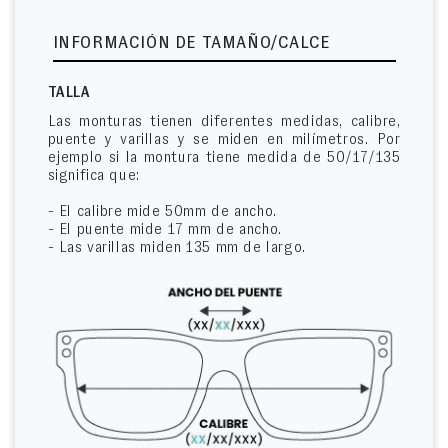
INFORMACIÓN DE TAMAÑO/CALCE
TALLA
Las monturas tienen diferentes medidas, calibre,
puente y varillas y se miden en milímetros. Por
ejemplo si la montura tiene medida de 50/17/135
significa que:
- El calibre mide 50mm de ancho.
- El puente mide 17 mm de ancho.
- Las varillas miden 135 mm de largo.