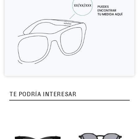
TE PODRÍA INTERESAR