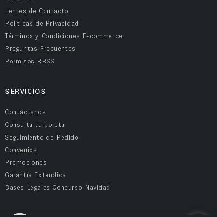
Lentes de Contacto
Políticas de Privacidad
Términos y Condiciones E-commerce
Preguntas Frecuentes
Permisos RRSS
SERVICIOS
Contáctanos
Consulta tu boleta
Seguimiento de Pedido
Convenios
Promociones
Garantía Extendida
Bases Legales Concurso Navidad