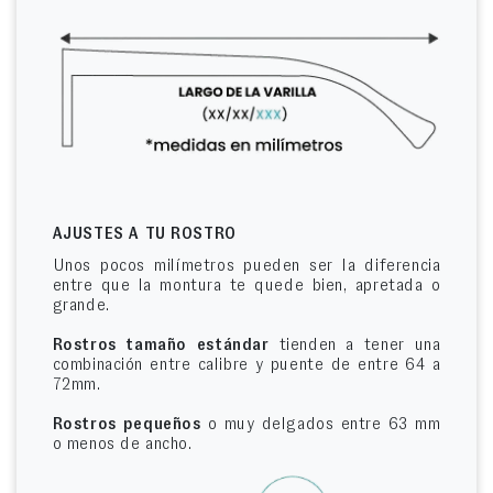
AJUSTES A TU ROSTRO
Unos pocos milímetros pueden ser la diferencia
entre que la montura te quede bien, apretada o
grande.
Rostros tamaño estándar
tienden a tener una
combinación entre calibre y puente de entre 64 a
72mm.
Rostros pequeños
o muy delgados entre 63 mm
o menos de ancho.