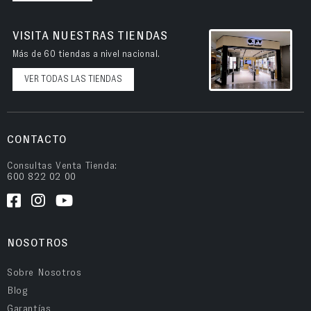
VISITA NUESTRAS TIENDAS
Más de 60 tiendas a nivel nacional.
VER TODAS LAS TIENDAS
CONTACTO
Consultas Venta Tienda:
600 822 02 00
NOSOTROS
Sobre Nosotros
Blog
Garantías