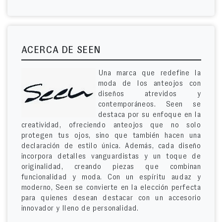
ACERCA DE SEEN
Una marca que redefine la
moda de los anteojos con
diseños atrevidos y
contemporáneos. Seen se
destaca por su enfoque en la
creatividad, ofreciendo anteojos que no solo
protegen tus ojos, sino que también hacen una
declaración de estilo única. Además, cada diseño
incorpora detalles vanguardistas y un toque de
originalidad, creando piezas que combinan
funcionalidad y moda. Con un espíritu audaz y
moderno, Seen se convierte en la elección perfecta
para quienes desean destacar con un accesorio
innovador y lleno de personalidad.