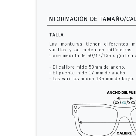
INFORMACIÓN DE TAMAÑO/CA
TALLA
Las monturas tienen diferentes m
varillas y se miden en milímetros.
tiene medida de 50/17/135 significa 
- El calibre mide 50mm de ancho.
- El puente mide 17 mm de ancho.
- Las varillas miden 135 mm de largo.