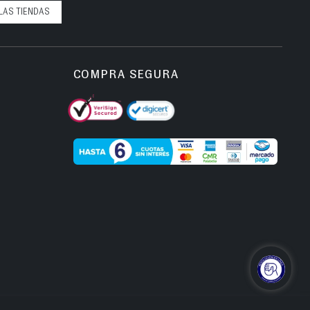
LAS TIENDAS
COMPRA SEGURA