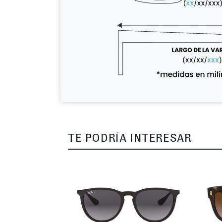
TE PODRÍA INTERESAR