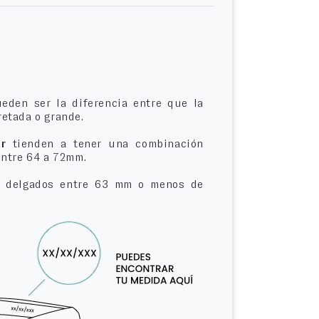
eden ser la diferencia entre que la
etada o grande.
r
tienden a tener una combinación
entre 64 a 72mm.
delgados entre 63 mm o menos de