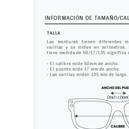
INFORMACIÓN DE TAMAÑO/CA
TALLA
Las monturas tienen diferentes m
varillas y se miden en milímetros.
tiene medida de 50/17/135 significa 
- El calibre mide 50mm de ancho.
- El puente mide 17 mm de ancho.
- Las varillas miden 135 mm de largo.