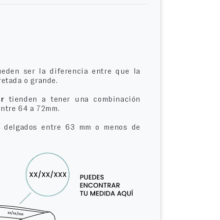
eden ser la diferencia entre que la
etada o grande.
r
tienden a tener una combinación
entre 64 a 72mm.
delgados entre 63 mm o menos de