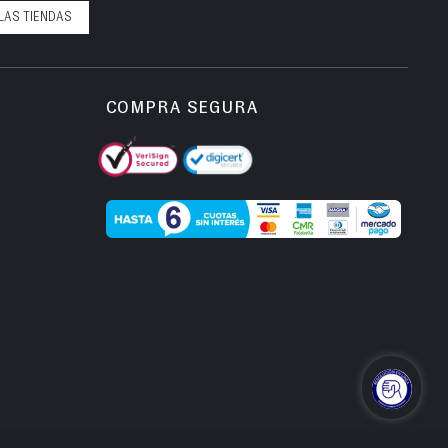
LAS TIENDAS
COMPRA SEGURA