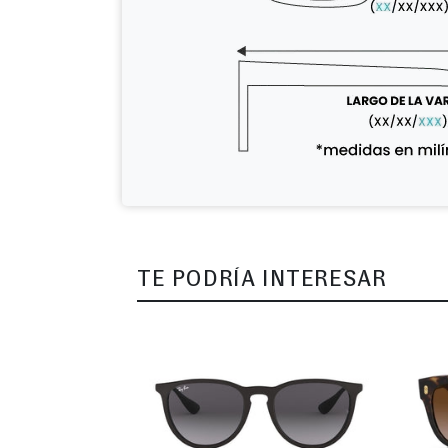
TE PODRÍA INTERESAR