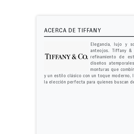
ACERCA DE TIFFANY
Elegancia, lujo y s
anteojos. Tiffany & 
refinamiento de est
diseños atemporales
monturas que combina
y un estilo clásico con un toque moderno, 
la elección perfecta para quienes buscan de