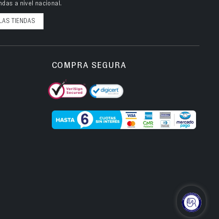
das a nivel nacional.
LAS TIENDAS
COMPRA SEGURA