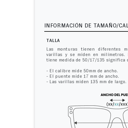
INFORMACIÓN DE TAMAÑO/CA
TALLA
Las monturas tienen diferentes m
varillas y se miden en milímetros.
tiene medida de 50/17/135 significa 
- El calibre mide 50mm de ancho.
- El puente mide 17 mm de ancho.
- Las varillas miden 135 mm de largo.