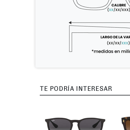
TE PODRÍA INTERESAR