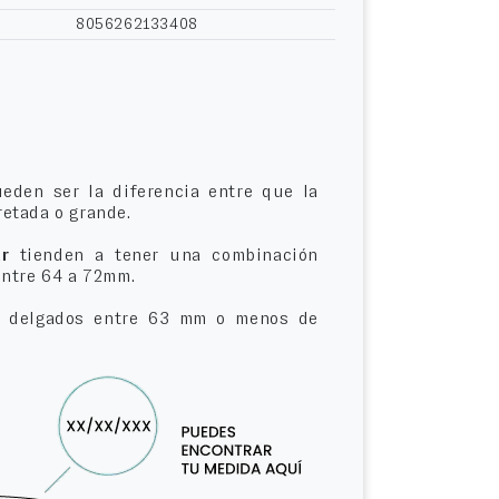
8056262133408
eden ser la diferencia entre que la
etada o grande.
r
tienden a tener una combinación
entre 64 a 72mm.
delgados entre 63 mm o menos de