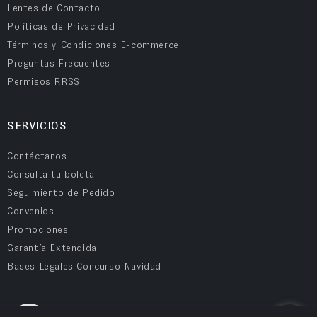
Lentes de Contacto
Políticas de Privacidad
Términos y Condiciones E-commerce
Preguntas Frecuentes
Permisos RRSS
SERVICIOS
Contáctanos
Consulta tu boleta
Seguimiento de Pedido
Convenios
Promociones
Garantía Extendida
Bases Legales Concurso Navidad
COMPRA SEGURA