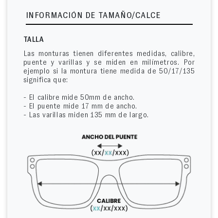
INFORMACIÓN DE TAMAÑO/CALCE
TALLA
Las monturas tienen diferentes medidas, calibre,
puente y varillas y se miden en milímetros. Por
ejemplo si la montura tiene medida de 50/17/135
significa que:
- El calibre mide 50mm de ancho.
- El puente mide 17 mm de ancho.
- Las varillas miden 135 mm de largo.