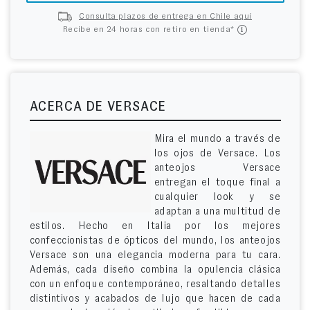
Consulta plazos de entrega en Chile aquí
Recibe en 24 horas con retiro en tienda*
ACERCA DE VERSACE
Mira el mundo a través de
los ojos de Versace. Los
anteojos Versace
entregan el toque final a
cualquier look y se
adaptan a una multitud de
estilos. Hecho en Italia por los mejores
confeccionistas de ópticos del mundo, los anteojos
Versace son una elegancia moderna para tu cara.
Además, cada diseño combina la opulencia clásica
con un enfoque contemporáneo, resaltando detalles
distintivos y acabados de lujo que hacen de cada