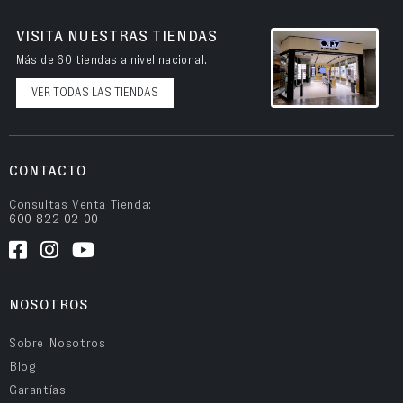
VISITA NUESTRAS TIENDAS
Más de 60 tiendas a nivel nacional.
VER TODAS LAS TIENDAS
CONTACTO
Consultas Venta Tienda:
600 822 02 00
NOSOTROS
Sobre Nosotros
Blog
Garantías