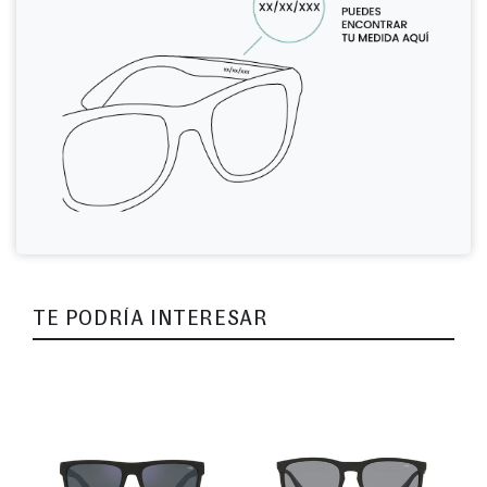
TE PODRÍA INTERESAR