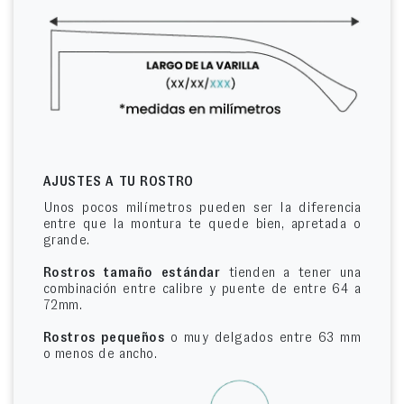
AJUSTES A TU ROSTRO
Unos pocos milímetros pueden ser la diferencia
entre que la montura te quede bien, apretada o
grande.
Rostros tamaño estándar
tienden a tener una
combinación entre calibre y puente de entre 64 a
72mm.
Rostros pequeños
o muy delgados entre 63 mm
o menos de ancho.