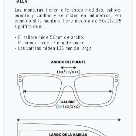
TALLA
Las monturas tienen diferentes medidas, calibre,
puente y varillas y se miden en milímetros. Por
ejemplo si la montura tiene medida de 50/17/135
significa que:
- El calibre mide 50mm de ancho.
- El puente mide 17 mm de ancho.
- Las varillas miden 135 mm de largo.