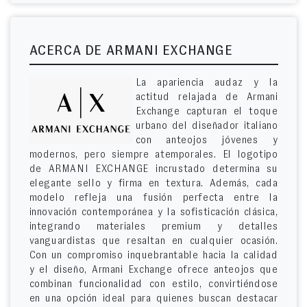
ACERCA DE ARMANI EXCHANGE
La apariencia audaz y la
actitud relajada de Armani
Exchange capturan el toque
urbano del diseñador italiano
con anteojos jóvenes y
modernos, pero siempre atemporales. El logotipo
de ARMANI EXCHANGE incrustado determina su
elegante sello y firma en textura. Además, cada
modelo refleja una fusión perfecta entre la
innovación contemporánea y la sofisticación clásica,
integrando materiales premium y detalles
vanguardistas que resaltan en cualquier ocasión.
Con un compromiso inquebrantable hacia la calidad
y el diseño, Armani Exchange ofrece anteojos que
combinan funcionalidad con estilo, convirtiéndose
en una opción ideal para quienes buscan destacar