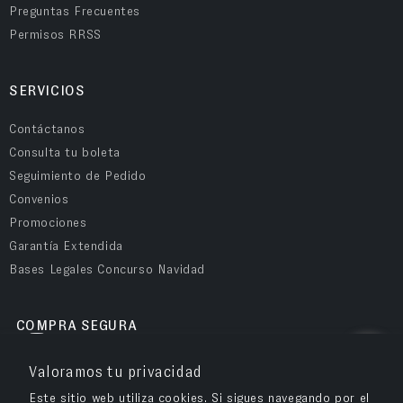
Preguntas Frecuentes
Permisos RRSS
SERVICIOS
Contáctanos
Consulta tu boleta
Seguimiento de Pedido
Convenios
Promociones
Garantía Extendida
Bases Legales Concurso Navidad
COMPRA SEGURA
Valoramos tu privacidad
Este sitio web utiliza cookies. Si sigues navegando por el