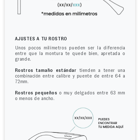
AJUSTES A TU ROSTRO
Unos pocos milímetros pueden ser la diferencia
entre que la montura te quede bien, apretada o
grande.
Rostros tamaño estándar
tienden a tener una
combinación entre calibre y puente de entre 64 a
72mm.
Rostros pequeños
o muy delgados entre 63 mm
o menos de ancho.