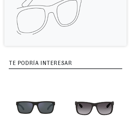
TE PODRÍA INTERESAR