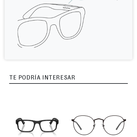
TE PODRÍA INTERESAR