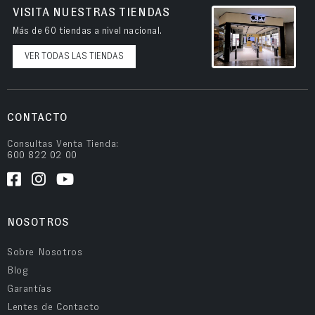
VISITA NUESTRAS TIENDAS
Más de 60 tiendas a nivel nacional.
VER TODAS LAS TIENDAS
CONTACTO
Consultas Venta Tienda:
600 822 02 00
NOSOTROS
Sobre Nosotros
Blog
Garantías
Lentes de Contacto