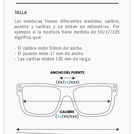
TALLA
Las monturas tienen diferentes medidas, calibre,
puente y varillas y se miden en milímetros. Por
ejemplo si la montura tiene medida de 50/17/135
significa que:
- El calibre mide 50mm de ancho.
- El puente mide 17 mm de ancho.
- Las varillas miden 135 mm de largo.