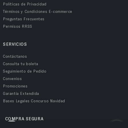
Políticas de Privacidad
Términos y Condiciones E-commerce
Preguntas Frecuentes
Permisos RRSS
SERVICIOS
Contáctanos
Consulta tu boleta
Seguimiento de Pedido
Convenios
Promociones
Garantía Extendida
Bases Legales Concurso Navidad
COMPRA SEGURA