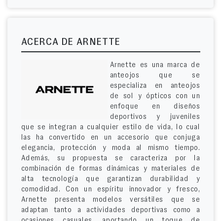
ACERCA DE ARNETTE
Arnette es una marca de
anteojos que se
especializa en anteojos
de sol y ópticos con un
enfoque en diseños
deportivos y juveniles
que se integran a cualquier estilo de vida, lo cual
las ha convertido en un accesorio que conjuga
elegancia, protección y moda al mismo tiempo.
Además, su propuesta se caracteriza por la
combinación de formas dinámicas y materiales de
alta tecnología que garantizan durabilidad y
comodidad. Con un espíritu innovador y fresco,
Arnette presenta modelos versátiles que se
adaptan tanto a actividades deportivas como a
ocasiones casuales, aportando un toque de