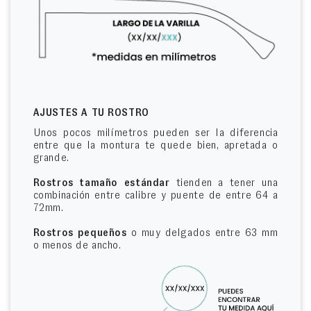
AJUSTES A TU ROSTRO
Unos pocos milímetros pueden ser la diferencia
entre que la montura te quede bien, apretada o
grande.
Rostros tamaño estándar
tienden a tener una
combinación entre calibre y puente de entre 64 a
72mm.
Rostros pequeños
o muy delgados entre 63 mm
o menos de ancho.