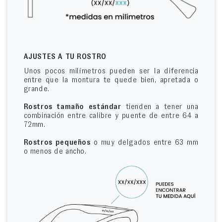
AJUSTES A TU ROSTRO
Unos pocos milímetros pueden ser la diferencia
entre que la montura te quede bien, apretada o
grande.
Rostros tamaño estándar
tienden a tener una
combinación entre calibre y puente de entre 64 a
72mm.
Rostros pequeños
o muy delgados entre 63 mm
o menos de ancho.