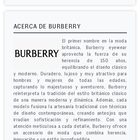
ACERCA DE BURBERRY
El primer nombre en la moda
británica, Burberry eyewear
aprovecha la fuerza de su
herencia de 150 años,
equilibrando el diseño clásico
y moderno. Duradero, lujoso y muy atractivo para
hombres y mujeres de todas las edades,
capturando lo majestuoso y aventurero, Burberry
reinterpreta la tradición del estilo británico clásico
de una manera moderna y dinámica. Además, cada
modelo fusiona la artesanía tradicional con técnicas
de diseño contemporáneas, creando anteojos que
irradian sofisticación y refinamiento. Con una
atención meticulosa a cada detalle, Burberry ofrece
un accesorio de moda que combina herencia,
innovación y un estilo inconfundible.