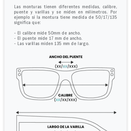
Las monturas tienen diferentes medidas, calibre,
puente y varillas y se miden en milímetros. Por
ejemplo si la montura tiene medida de 50/17/135
significa que:
- El calibre mide 50mm de ancho.
- El puente mide 17 mm de ancho.
- Las varillas miden 135 mm de largo.