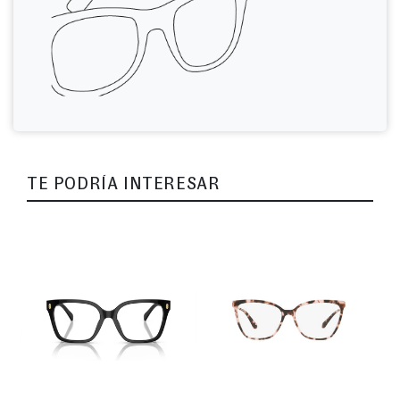
TE PODRÍA INTERESAR