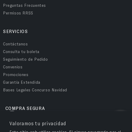
Preguntas Frecuentes
Permisos RRSS
SERVICIOS
Contáctanos
Consulta tu boleta
Seguimiento de Pedido
Convenios
Promociones
Garantía Extendida
Bases Legales Concurso Navidad
COMPRA SEGURA
Valoramos tu privacidad