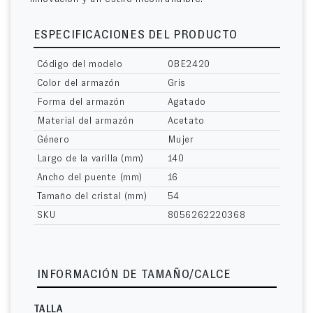
ESPECIFICACIONES DEL PRODUCTO
Código del modelo
0BE2420
Color del armazón
Gris
Forma del armazón
Agatado
Material del armazón
Acetato
Género
Mujer
Largo de la varilla (mm)
140
Ancho del puente (mm)
16
Tamaño del cristal (mm)
54
SKU
8056262220368
INFORMACIÓN DE TAMAÑO/CALCE
TALLA