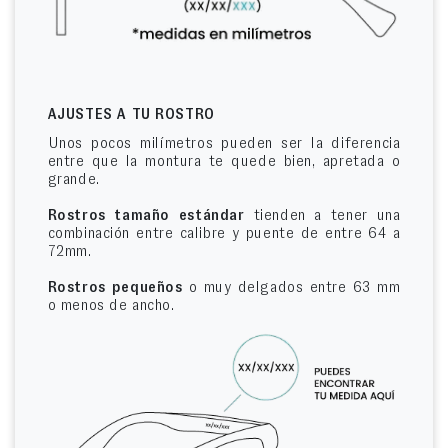
AJUSTES A TU ROSTRO
Unos pocos milímetros pueden ser la diferencia
entre que la montura te quede bien, apretada o
grande.
Rostros tamaño estándar
tienden a tener una
combinación entre calibre y puente de entre 64 a
72mm.
Rostros pequeños
o muy delgados entre 63 mm
o menos de ancho.