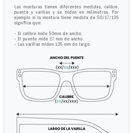
Las monturas tienen diferentes medidas, calibre,
puente y varillas y se miden en milímetros. Por
ejemplo si la montura tiene medida de 50/17/135
significa que:
- El calibre mide 50mm de ancho.
- El puente mide 17 mm de ancho.
- Las varillas miden 135 mm de largo.