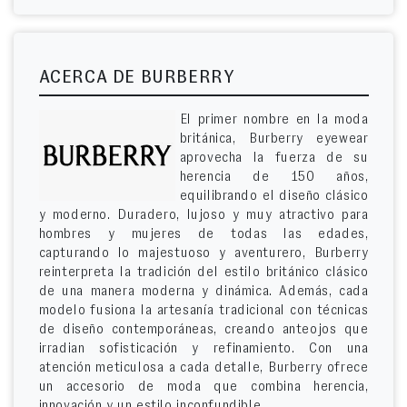
ACERCA DE BURBERRY
El primer nombre en la moda
británica, Burberry eyewear
aprovecha la fuerza de su
herencia de 150 años,
equilibrando el diseño clásico
y moderno. Duradero, lujoso y muy atractivo para
hombres y mujeres de todas las edades,
capturando lo majestuoso y aventurero, Burberry
reinterpreta la tradición del estilo británico clásico
de una manera moderna y dinámica. Además, cada
modelo fusiona la artesanía tradicional con técnicas
de diseño contemporáneas, creando anteojos que
irradian sofisticación y refinamiento. Con una
atención meticulosa a cada detalle, Burberry ofrece
un accesorio de moda que combina herencia,
innovación y un estilo inconfundible.