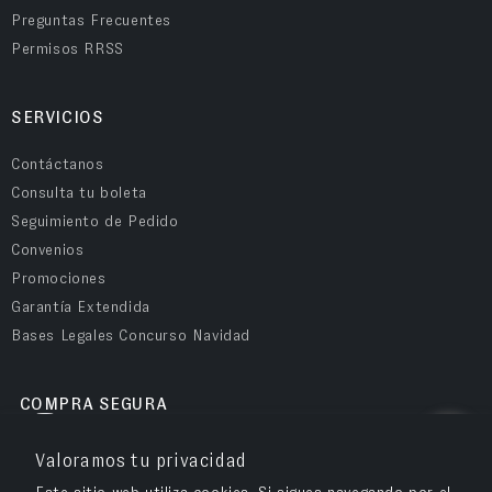
Preguntas Frecuentes
Permisos RRSS
SERVICIOS
Contáctanos
Consulta tu boleta
Seguimiento de Pedido
Convenios
Promociones
Garantía Extendida
Bases Legales Concurso Navidad
COMPRA SEGURA
Valoramos tu privacidad