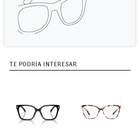
TE PODRÍA INTERESAR