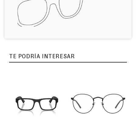
TE PODRÍA INTERESAR