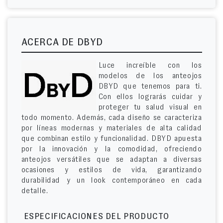
ACERCA DE DBYD
Luce increíble con los
modelos de los anteojos
DBYD que tenemos para ti.
Con ellos lograrás cuidar y
proteger tu salud visual en
todo momento. Además, cada diseño se caracteriza
por líneas modernas y materiales de alta calidad
que combinan estilo y funcionalidad. DBYD apuesta
por la innovación y la comodidad, ofreciendo
anteojos versátiles que se adaptan a diversas
ocasiones y estilos de vida, garantizando
durabilidad y un look contemporáneo en cada
detalle.
ESPECIFICACIONES DEL PRODUCTO