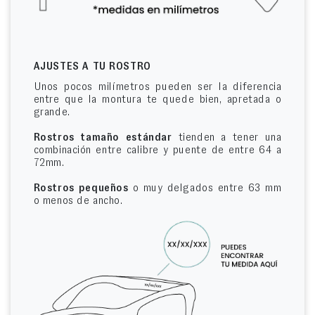
AJUSTES A TU ROSTRO
Unos pocos milímetros pueden ser la diferencia
entre que la montura te quede bien, apretada o
grande.
Rostros tamaño estándar
tienden a tener una
combinación entre calibre y puente de entre 64 a
72mm.
Rostros pequeños
o muy delgados entre 63 mm
o menos de ancho.