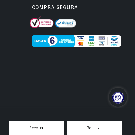
COMPRA SEGURA
Aceptar
Rechazar