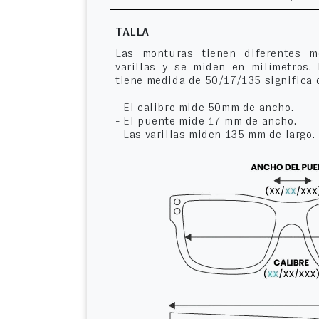
TALLA
Las monturas tienen diferentes m
varillas y se miden en milímetros.
tiene medida de 50/17/135 significa 
- El calibre mide 50mm de ancho.
- El puente mide 17 mm de ancho.
- Las varillas miden 135 mm de largo.