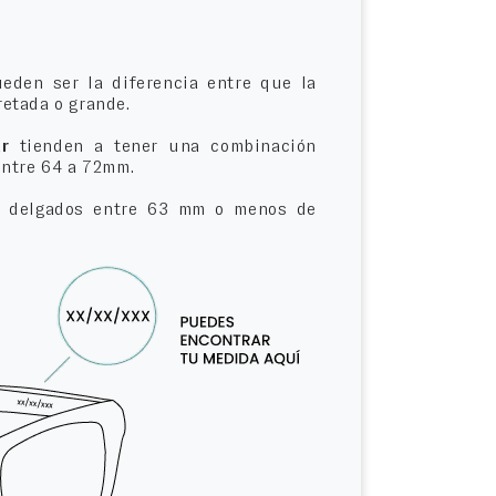
eden ser la diferencia entre que la
etada o grande.
r
tienden a tener una combinación
entre 64 a 72mm.
delgados entre 63 mm o menos de