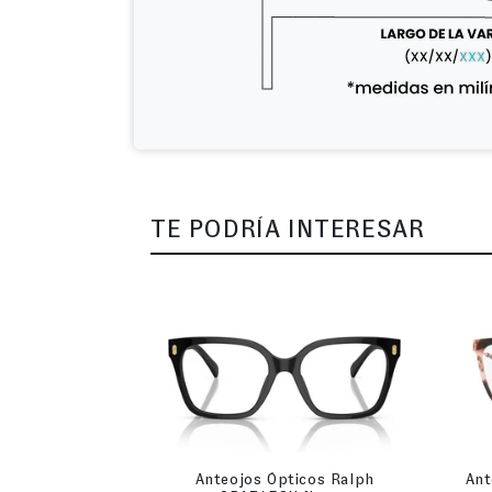
TE PODRÍA INTERESAR
Anteojos Ópticos Ralph
Ant