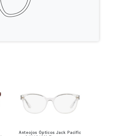
Anteojos Ópticos Jack Pacific