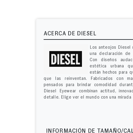
ACERCA DE DIESEL
Los anteojos Diesel 
una declaración de e
Con diseños audac
estética urbana qu
están hechos para qu
que las reinventan. Fabricados con ma
pensados para brindar comodidad durant
Diesel Eyewear combinan actitud, innova
detalle. Elige ver el mundo con una mirada 
INFORMACIÓN DE TAMAÑO/CA