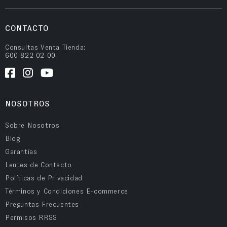
CONTACTO
Consultas Venta Tienda:
600 822 02 00
NOSOTROS
Sobre Nosotros
Blog
Garantías
Lentes de Contacto
Políticas de Privacidad
Términos y Condiciones E-commerce
Preguntas Frecuentes
Permisos RRSS