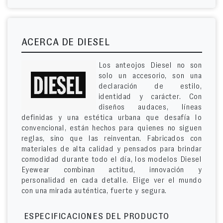
ACERCA DE DIESEL
Los anteojos Diesel no son
solo un accesorio, son una
declaración de estilo,
identidad y carácter. Con
diseños audaces, líneas
definidas y una estética urbana que desafía lo
convencional, están hechos para quienes no siguen
reglas, sino que las reinventan. Fabricados con
materiales de alta calidad y pensados para brindar
comodidad durante todo el día, los modelos Diesel
Eyewear combinan actitud, innovación y
personalidad en cada detalle. Elige ver el mundo
con una mirada auténtica, fuerte y segura.
ESPECIFICACIONES DEL PRODUCTO