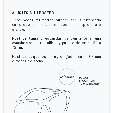
AJUSTES A TU ROSTRO
Unos pocos milímetros pueden ser la diferencia
entre que la montura te quede bien, apretada o
grande.
Rostros tamaño estándar
tienden a tener una
combinación entre calibre y puente de entre 64 a
72mm.
Rostros pequeños
o muy delgados entre 63 mm
o menos de ancho.