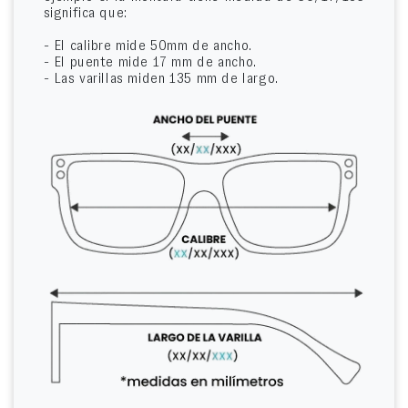
significa que:
- El calibre mide 50mm de ancho.
- El puente mide 17 mm de ancho.
- Las varillas miden 135 mm de largo.