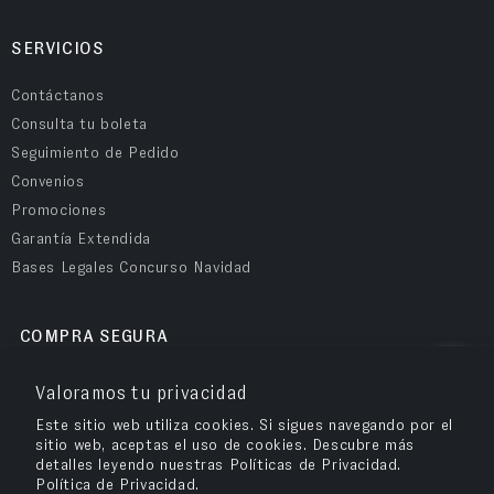
SERVICIOS
Contáctanos
Consulta tu boleta
Seguimiento de Pedido
Convenios
Promociones
Garantía Extendida
Bases Legales Concurso Navidad
COMPRA SEGURA
Valoramos tu privacidad
Este sitio web utiliza cookies. Si sigues navegando por el
sitio web, aceptas el uso de cookies. Descubre más
detalles leyendo nuestras Políticas de Privacidad.
Política de Privacidad.