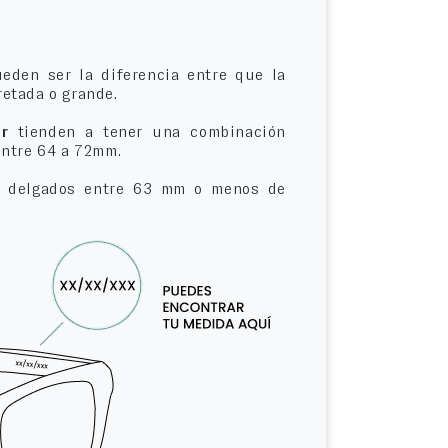
eden ser la diferencia entre que la
etada o grande.
r
tienden a tener una combinación
entre 64 a 72mm.
delgados entre 63 mm o menos de