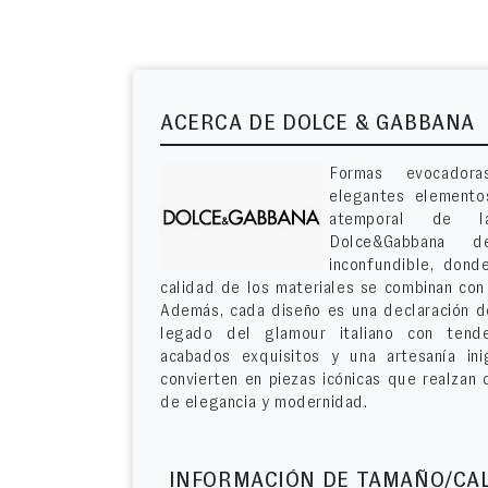
ACERCA DE DOLCE & GABBANA
Formas evocadora
elegantes elemento
atemporal de l
Dolce&Gabbana d
inconfundible, donde
calidad de los materiales se combinan con 
Además, cada diseño es una declaración de
legado del glamour italiano con tend
acabados exquisitos y una artesanía ini
convierten en piezas icónicas que realzan 
de elegancia y modernidad.
INFORMACIÓN DE TAMAÑO/CA