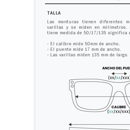
TALLA
Las monturas tienen diferentes m
varillas y se miden en milímetros.
tiene medida de 50/17/135 significa 
- El calibre mide 50mm de ancho.
- El puente mide 17 mm de ancho.
- Las varillas miden 135 mm de largo.