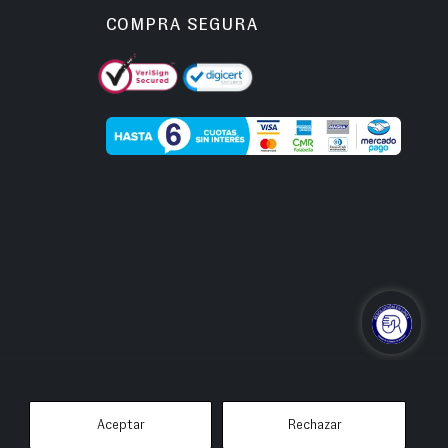
COMPRA SEGURA
Aceptar
Rechazar