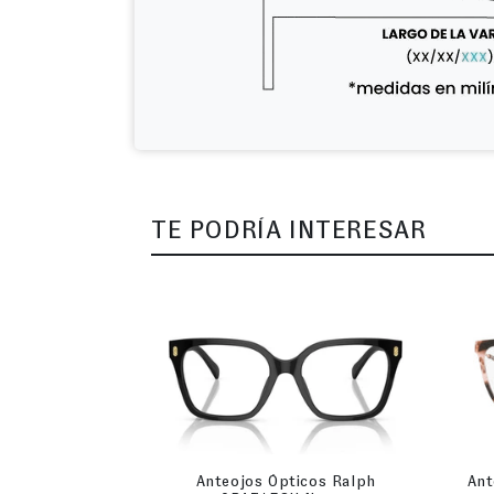
TE PODRÍA INTERESAR
Anteojos Ópticos Ralph
Ant