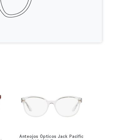
Anteojos Ópticos Jack Pacific