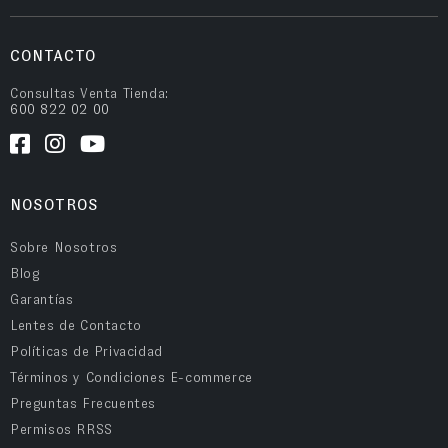
CONTACTO
Consultas Venta Tienda:
600 822 02 00
NOSOTROS
Sobre Nosotros
Blog
Garantías
Lentes de Contacto
Políticas de Privacidad
Términos y Condiciones E-commerce
Preguntas Frecuentes
Permisos RRSS