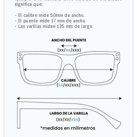
significa que:
- El calibre mide 50mm de ancho.
- El puente mide 17 mm de ancho.
- Las varillas miden 135 mm de largo.