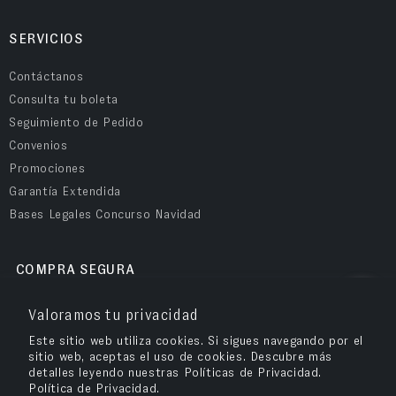
SERVICIOS
Contáctanos
Consulta tu boleta
Seguimiento de Pedido
Convenios
Promociones
Garantía Extendida
Bases Legales Concurso Navidad
COMPRA SEGURA
Valoramos tu privacidad
Este sitio web utiliza cookies. Si sigues navegando por el
sitio web, aceptas el uso de cookies. Descubre más
detalles leyendo nuestras Políticas de Privacidad.
Política de Privacidad.