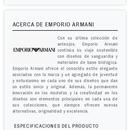
ACERCA DE EMPORIO ARMANI
Con su última colección de
anteojos, Emporio Armani
continúa su viaje sostenible
con diseños de vanguardia y
materiales de base biológica.
Emporio Armani ofrece el conocido estilo elegante
asociados con la marca y un agregado de juventud
y entusiasmo en cada uno de sus diseños que dan
un estilo único y original. Además, la permanente
innovación en los modelos y la creatividad en los
diseños son elementos principales en cada una de
sus colecciones, que siempre ofrecen nuevas
alternativas, originalidad y excelencia.
ESPECIFICACIONES DEL PRODUCTO