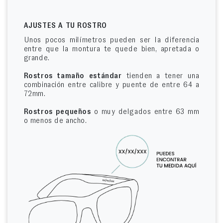
AJUSTES A TU ROSTRO
Unos pocos milímetros pueden ser la diferencia
entre que la montura te quede bien, apretada o
grande.
Rostros tamaño estándar
tienden a tener una
combinación entre calibre y puente de entre 64 a
72mm.
Rostros pequeños
o muy delgados entre 63 mm
o menos de ancho.