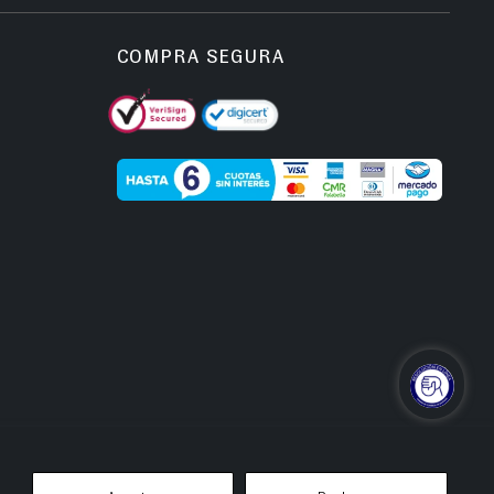
COMPRA SEGURA