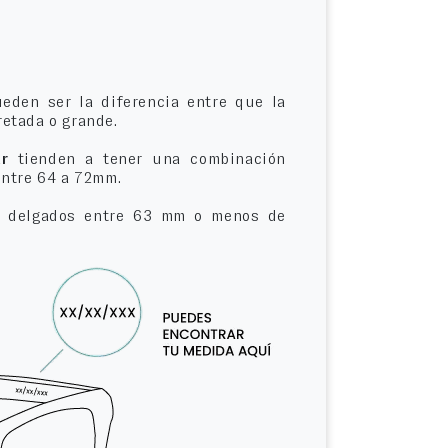
eden ser la diferencia entre que la
etada o grande.
r
tienden a tener una combinación
entre 64 a 72mm.
delgados entre 63 mm o menos de