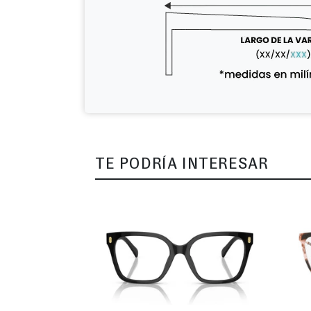
TE PODRÍA INTERESAR