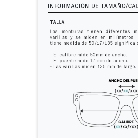
INFORMACIÓN DE TAMAÑO/CA
TALLA
Las monturas tienen diferentes m
varillas y se miden en milímetros.
tiene medida de 50/17/135 significa 
- El calibre mide 50mm de ancho.
- El puente mide 17 mm de ancho.
- Las varillas miden 135 mm de largo.