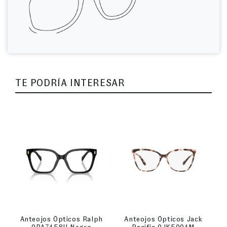
TE PODRÍA INTERESAR
Anteojos Ópticos Ralph
Anteojos Ópticos Jack