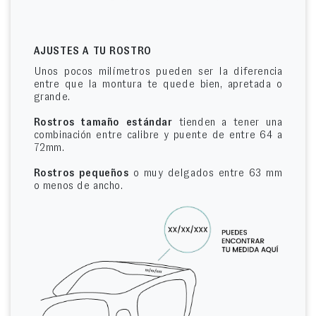
AJUSTES A TU ROSTRO
Unos pocos milímetros pueden ser la diferencia
entre que la montura te quede bien, apretada o
grande.
Rostros tamaño estándar
tienden a tener una
combinación entre calibre y puente de entre 64 a
72mm.
Rostros pequeños
o muy delgados entre 63 mm
o menos de ancho.