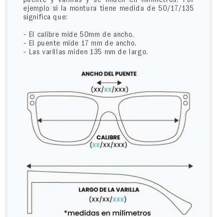
ejemplo si la montura tiene medida de 50/17/135
significa que:
- El calibre mide 50mm de ancho.
- El puente mide 17 mm de ancho.
- Las varillas miden 135 mm de largo.