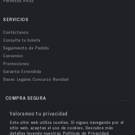
Permisos RRSS
SERVICIOS
Contáctanos
Consulta tu boleta
Seguimiento de Pedido
Convenios
Promociones
Garantía Extendida
Bases Legales Concurso Navidad
COMPRA SEGURA
Valoramos tu privacidad
Este sitio web utiliza cookies. Si sigues navegando por el
sitio web, aceptas el uso de cookies. Descubre más
detalles leyendo nuestras Políticas de Privacidad.