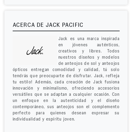
ACERCA DE JACK PACIFIC
Jack es una marca inspirada
en jóvenes auténticos,
creativos y libres. Todos
nuestros diseños y modelos
de anteojos de sol y anteojos
ópticos entregan comodidad y calidad, tú solo
tendrás que preocuparte de disfrutar. Jack, refleja
tu estilo! Además, cada creación de Jack fusiona
innovación y minimalismo, ofreciendo accesorios
versátiles que se adaptan a cualquier ocasión. Con
un enfoque en la autenticidad y el diseño
contemporáneo, sus anteojos son el complemento
perfecto para quienes desean expresar su
individualidad y espíritu joven.