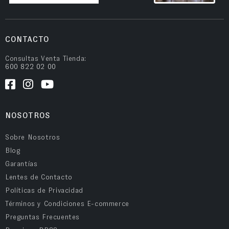
CONTACTO
Consultas Venta Tienda:
600 822 02 00
NOSOTROS
Sobre Nosotros
Blog
Garantías
Lentes de Contacto
Políticas de Privacidad
Términos y Condiciones E-commerce
Preguntas Frecuentes