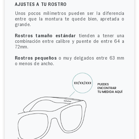
AJUSTES A TU ROSTRO
Unos pocos milímetros pueden ser la diferencia
entre que la montura te quede bien, apretada o
grande.
Rostros tamaño estándar
tienden a tener una
combinación entre calibre y puente de entre 64 a
72mm.
Rostros pequeños
o muy delgados entre 63 mm
o menos de ancho.