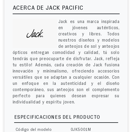
ACERCA DE JACK PACIFIC
Jack es una marca inspirada
en jóvenes auténticos,
creativos y libres. Todos
nuestros diseños y modelos
de anteojos de sol y anteojos
ópticos entregan comodidad y calidad, tú solo
tendrás que preocuparte de disfrutar. Jack, refleja
tu estilo! Además, cada creación de Jack fusiona
innovación y minimalismo, ofreciendo accesorios
versátiles que se adaptan a cualquier ocasión. Con
un enfoque en la autenticidad y el diseño
contemporáneo, sus anteojos son el complemento
perfecto para quienes desean expresar su
individualidad y espíritu joven.
ESPECIFICACIONES DEL PRODUCTO
Código del modelo
0JK5001M