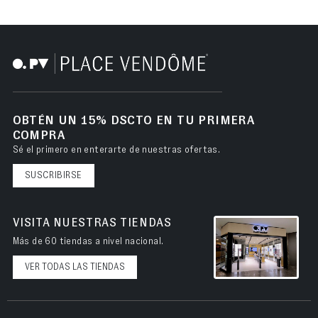
OBTÉN UN 15% DSCTO EN TU PRIMERA
COMPRA
Sé el primero en enterarte de nuestras ofertas.
SUSCRIBIRSE
VISITA NUESTRAS TIENDAS
Más de 60 tiendas a nivel nacional.
VER TODAS LAS TIENDAS