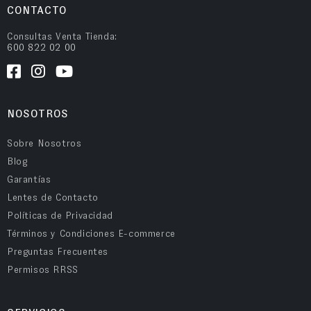
CONTACTO
Consultas Venta Tienda:
600 822 02 00
NOSOTROS
Sobre Nosotros
Blog
Garantías
Lentes de Contacto
Políticas de Privacidad
Términos y Condiciones E-commerce
Preguntas Frecuentes
Permisos RRSS