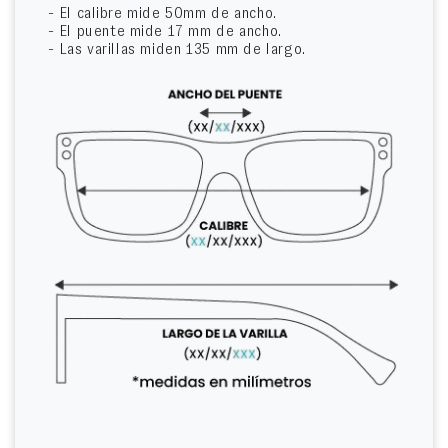
- El calibre mide 50mm de ancho.
- El puente mide 17 mm de ancho.
- Las varillas miden 135 mm de largo.