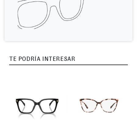
TE PODRÍA INTERESAR