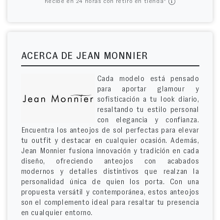
Recibe en 24 horas con retiro en tienda*
ACERCA DE JEAN MONNIER
Cada modelo está pensado
para aportar glamour y
sofisticación a tu look diario,
resaltando tu estilo personal
con elegancia y confianza.
Encuentra los anteojos de sol perfectas para elevar
tu outfit y destacar en cualquier ocasión. Además,
Jean Monnier fusiona innovación y tradición en cada
diseño, ofreciendo anteojos con acabados
modernos y detalles distintivos que realzan la
personalidad única de quien los porta. Con una
propuesta versátil y contemporánea, estos anteojos
son el complemento ideal para resaltar tu presencia
en cualquier entorno.