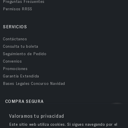
Preguntas Frecuentes
Permisos RRSS
SERVICIOS
Contáctanos
Consulta tu boleta
Seguimiento de Pedido
Convenios
Promociones
Garantía Extendida
Bases Legales Concurso Navidad
COMPRA SEGURA
Valoramos tu privacidad
Este sitio web utiliza cookies. Si sigues navegando por el