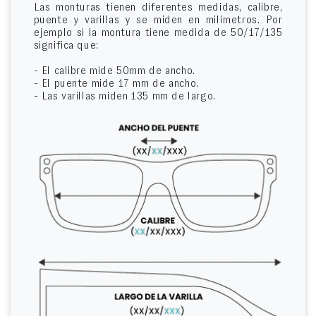
Las monturas tienen diferentes medidas, calibre,
puente y varillas y se miden en milímetros. Por
ejemplo si la montura tiene medida de 50/17/135
significa que:
- El calibre mide 50mm de ancho.
- El puente mide 17 mm de ancho.
- Las varillas miden 135 mm de largo.