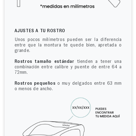
AJUSTES A TU ROSTRO
Unos pocos milímetros pueden ser la diferencia
entre que la montura te quede bien, apretada o
grande.
Rostros tamaño estándar
tienden a tener una
combinación entre calibre y puente de entre 64 a
72mm.
Rostros pequeños
o muy delgados entre 63 mm
o menos de ancho.