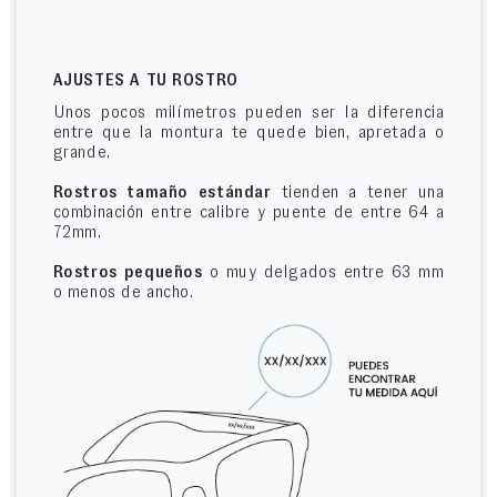
AJUSTES A TU ROSTRO
Unos pocos milímetros pueden ser la diferencia
entre que la montura te quede bien, apretada o
grande.
Rostros tamaño estándar
tienden a tener una
combinación entre calibre y puente de entre 64 a
72mm.
Rostros pequeños
o muy delgados entre 63 mm
o menos de ancho.