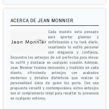
ACERCA DE JEAN MONNIER
Cada modelo está pensado
para aportar glamour y
sofisticación a tu look diario,
resaltando tu estilo personal
con elegancia y confianza.
Encuentra los anteojos de sol perfectas para elevar
tu outfit y destacar en cualquier ocasión. Además,
Jean Monnier fusiona innovación y tradición en cada
diseño, ofreciendo anteojos con acabados
modernos y detalles distintivos que realzan la
personalidad única de quien los porta. Con una
propuesta versátil y contemporánea, estos anteojos
son el complemento ideal para resaltar tu presencia
en cualquier entorno.