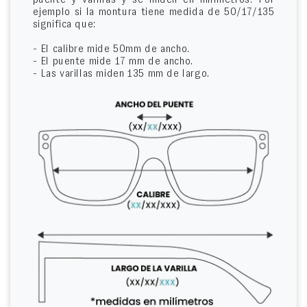
ejemplo si la montura tiene medida de 50/17/135
significa que:
- El calibre mide 50mm de ancho.
- El puente mide 17 mm de ancho.
- Las varillas miden 135 mm de largo.