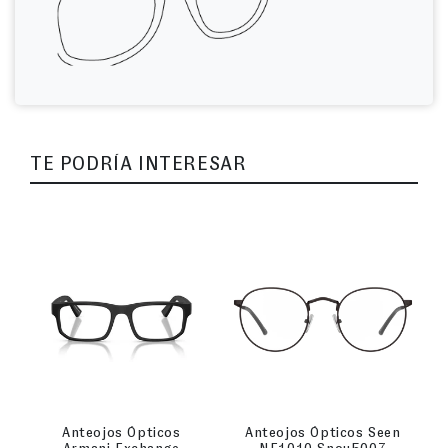
TE PODRÍA INTERESAR
Anteojos Ópticos
Anteojos Ópticos Seen