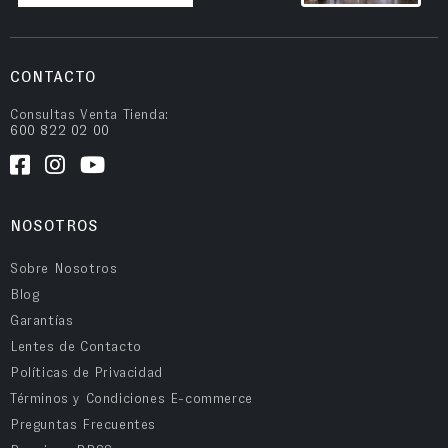
CONTACTO
Consultas Venta Tienda:
600 822 02 00
NOSOTROS
Sobre Nosotros
Blog
Garantías
Lentes de Contacto
Políticas de Privacidad
Términos y Condiciones E-commerce
Preguntas Frecuentes