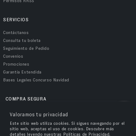
Permisos RRSS
SERVICIOS
Contáctanos
Consulta tu boleta
Seguimiento de Pedido
Convenios
Promociones
Garantía Extendida
Bases Legales Concurso Navidad
COMPRA SEGURA
Valoramos tu privacidad
Este sitio web utiliza cookies. Si sigues navegando por el
sitio web, aceptas el uso de cookies. Descubre más
detalles leyendo nuestras Políticas de Privacidad.