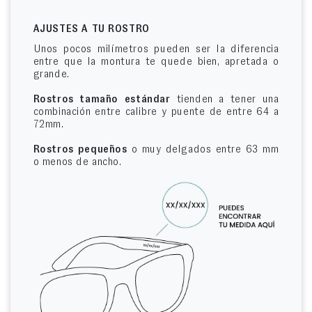
AJUSTES A TU ROSTRO
Unos pocos milímetros pueden ser la diferencia
entre que la montura te quede bien, apretada o
grande.
Rostros tamaño estándar
tienden a tener una
combinación entre calibre y puente de entre 64 a
72mm.
Rostros pequeños
o muy delgados entre 63 mm
o menos de ancho.