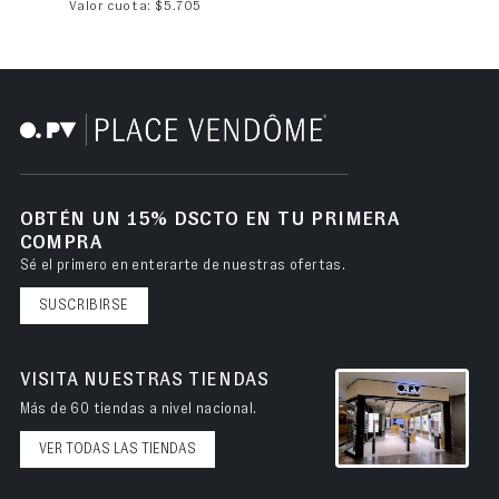
Valor cuota: $5.705
OBTÉN UN 15% DSCTO EN TU PRIMERA
COMPRA
Sé el primero en enterarte de nuestras ofertas.
SUSCRIBIRSE
VISITA NUESTRAS TIENDAS
Más de 60 tiendas a nivel nacional.
VER TODAS LAS TIENDAS