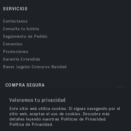
SERVICIOS
Contáctanos
Consulta tu boleta
Seguimiento de Pedido
Convenios
Promociones
Garantía Extendida
Bases Legales Concurso Navidad
COMPRA SEGURA
Valoramos tu privacidad
Este sitio web utiliza cookies. Si sigues navegando por el
sitio web, aceptas el uso de cookies. Descubre más
detalles leyendo nuestras Políticas de Privacidad.
Política de Privacidad.