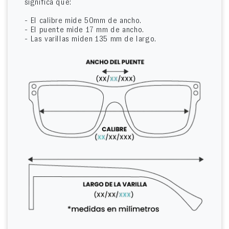
significa que:
- El calibre mide 50mm de ancho.
- El puente mide 17 mm de ancho.
- Las varillas miden 135 mm de largo.