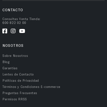
CONTACTO
Consultas Venta Tienda:
600 822 02 00
NOSOTROS
Sobre Nosotros
Blog
Garantías
Lentes de Contacto
Políticas de Privacidad
Términos y Condiciones E-commerce
Preguntas Frecuentes
Permisos RRSS