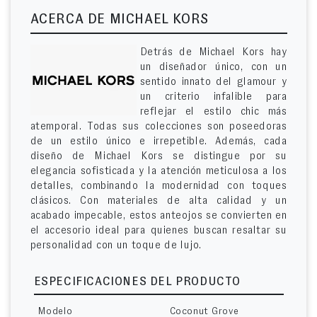
ACERCA DE MICHAEL KORS
Detrás de Michael Kors hay
un diseñador único, con un
sentido innato del glamour y
un criterio infalible para
reflejar el estilo chic más
atemporal. Todas sus colecciones son poseedoras
de un estilo único e irrepetible. Además, cada
diseño de Michael Kors se distingue por su
elegancia sofisticada y la atención meticulosa a los
detalles, combinando la modernidad con toques
clásicos. Con materiales de alta calidad y un
acabado impecable, estos anteojos se convierten en
el accesorio ideal para quienes buscan resaltar su
personalidad con un toque de lujo.
ESPECIFICACIONES DEL PRODUCTO
Modelo
Coconut Grove