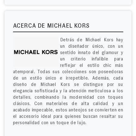
ACERCA DE MICHAEL KORS
Detrás de Michael Kors hay
un diseñador único, con un
sentido innato del glamour y
un criterio infalible para
reflejar el estilo chic más
atemporal. Todas sus colecciones son poseedoras
de un estilo único e irrepetible. Además, cada
diseño de Michael Kors se distingue por su
elegancia sofisticada y la atención meticulosa a los
detalles, combinando la modernidad con toques
clásicos. Con materiales de alta calidad y un
acabado impecable, estos anteojos se convierten en
el accesorio ideal para quienes buscan resaltar su
personalidad con un toque de lujo.