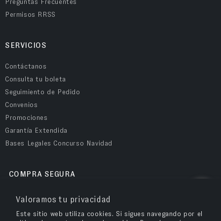
Preguntas Frecuentes
Permisos RRSS
SERVICIOS
Contáctanos
Consulta tu boleta
Seguimiento de Pedido
Convenios
Promociones
Garantía Extendida
Bases Legales Concurso Navidad
COMPRA SEGURA
Valoramos tu privacidad
Este sitio web utiliza cookies. Si sigues navegando por el