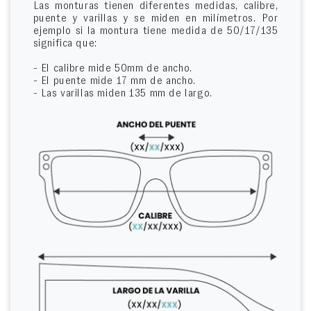
Las monturas tienen diferentes medidas, calibre,
puente y varillas y se miden en milímetros. Por
ejemplo si la montura tiene medida de 50/17/135
significa que:
- El calibre mide 50mm de ancho.
- El puente mide 17 mm de ancho.
- Las varillas miden 135 mm de largo.