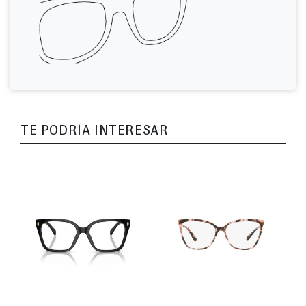
TE PODRÍA INTERESAR