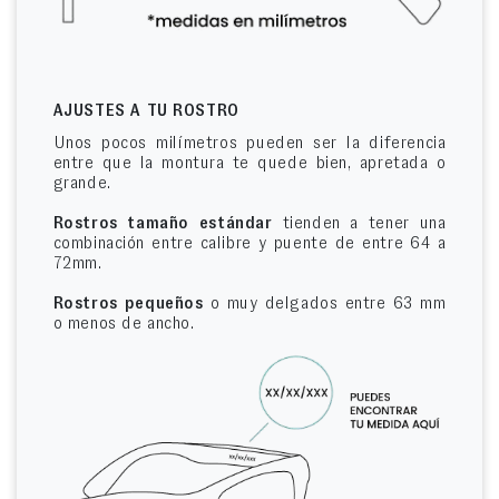
AJUSTES A TU ROSTRO
Unos pocos milímetros pueden ser la diferencia
entre que la montura te quede bien, apretada o
grande.
Rostros tamaño estándar
tienden a tener una
combinación entre calibre y puente de entre 64 a
72mm.
Rostros pequeños
o muy delgados entre 63 mm
o menos de ancho.