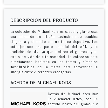
DESCRIPCIÓN DEL PRODUCTO
La colección de Michael Kors es casual y glamorosa,
una colección de diseño exclusivo que combina
elegancia y el estilo con un toque deportivo. Los
anteojos son una parte esencial del ADN y la
tradición de MK, ya que definen el glamour y el
estilo de vida de alta sociedad. La colección está
directamente inspirada en los temas y símbolos
inconfundibles de la marca para aprovechar la
sinergia entre diferentes categorías.
ACERCA DE MICHAEL KORS
Detrás de Michael Kors hay
un diseñador único, con un
sentido innato del glamour y