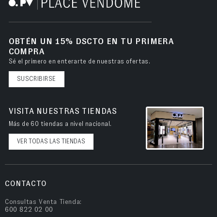
OBTÉN UN 15% DSCTO EN TU PRIMERA
COMPRA
Sé el primero en enterarte de nuestras ofertas.
SUSCRIBIRSE
VISITA NUESTRAS TIENDAS
Más de 60 tiendas a nivel nacional.
VER TODAS LAS TIENDAS
CONTACTO
Consultas Venta Tienda:
600 822 02 00