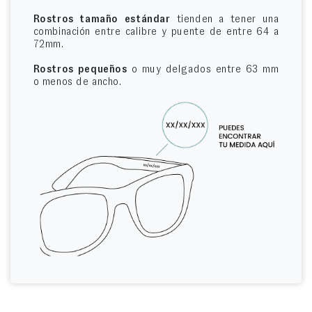
Rostros tamaño estándar
tienden a tener una
combinación entre calibre y puente de entre 64 a
72mm.
Rostros pequeños
o muy delgados entre 63 mm
o menos de ancho.