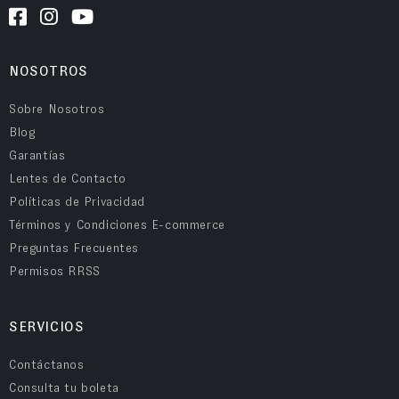
NOSOTROS
Sobre Nosotros
Blog
Garantías
Lentes de Contacto
Políticas de Privacidad
Términos y Condiciones E-commerce
Preguntas Frecuentes
Permisos RRSS
SERVICIOS
Contáctanos
Consulta tu boleta