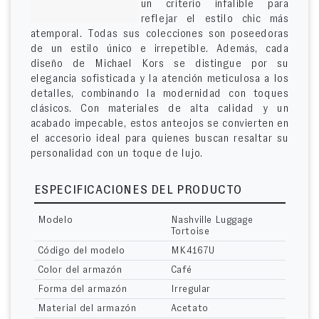
un criterio infalible para
reflejar el estilo chic más
atemporal. Todas sus colecciones son poseedoras
de un estilo único e irrepetible. Además, cada
diseño de Michael Kors se distingue por su
elegancia sofisticada y la atención meticulosa a los
detalles, combinando la modernidad con toques
clásicos. Con materiales de alta calidad y un
acabado impecable, estos anteojos se convierten en
el accesorio ideal para quienes buscan resaltar su
personalidad con un toque de lujo.
ESPECIFICACIONES DEL PRODUCTO
Modelo
Nashville Luggage
Tortoise
Código del modelo
MK4167U
Color del armazón
Café
Forma del armazón
Irregular
Material del armazón
Acetato