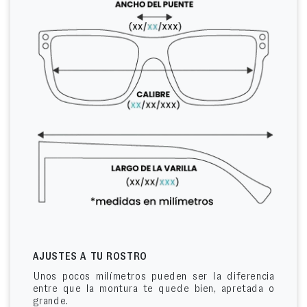
AJUSTES A TU ROSTRO
Unos pocos milímetros pueden ser la diferencia
entre que la montura te quede bien, apretada o
grande.